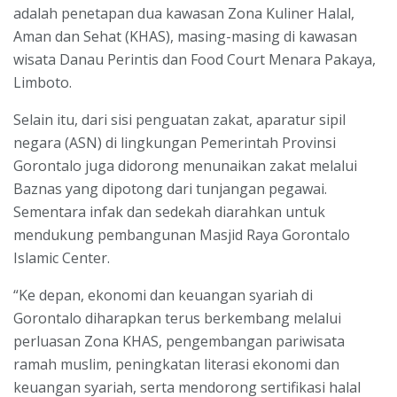
adalah penetapan dua kawasan Zona Kuliner Halal,
Aman dan Sehat (KHAS), masing-masing di kawasan
wisata Danau Perintis dan Food Court Menara Pakaya,
Limboto.
Selain itu, dari sisi penguatan zakat, aparatur sipil
negara (ASN) di lingkungan Pemerintah Provinsi
Gorontalo juga didorong menunaikan zakat melalui
Baznas yang dipotong dari tunjangan pegawai.
Sementara infak dan sedekah diarahkan untuk
mendukung pembangunan Masjid Raya Gorontalo
Islamic Center.
“Ke depan, ekonomi dan keuangan syariah di
Gorontalo diharapkan terus berkembang melalui
perluasan Zona KHAS, pengembangan pariwisata
ramah muslim, peningkatan literasi ekonomi dan
keuangan syariah, serta mendorong sertifikasi halal