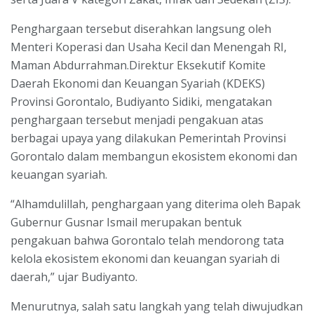
Penghargaan tersebut diserahkan langsung oleh
Menteri Koperasi dan Usaha Kecil dan Menengah RI,
Maman Abdurrahman.Direktur Eksekutif Komite
Daerah Ekonomi dan Keuangan Syariah (KDEKS)
Provinsi Gorontalo, Budiyanto Sidiki, mengatakan
penghargaan tersebut menjadi pengakuan atas
berbagai upaya yang dilakukan Pemerintah Provinsi
Gorontalo dalam membangun ekosistem ekonomi dan
keuangan syariah.
“Alhamdulillah, penghargaan yang diterima oleh Bapak
Gubernur Gusnar Ismail merupakan bentuk
pengakuan bahwa Gorontalo telah mendorong tata
kelola ekosistem ekonomi dan keuangan syariah di
daerah,” ujar Budiyanto.
Menurutnya, salah satu langkah yang telah diwujudkan