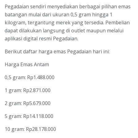
Pegadaian sendiri menyediakan berbagai pilihan emas
batangan mulai dari ukuran 0,5 gram hingga 1
kilogram, tergantung merek yang tersedia. Pembelian
dapat dilakukan langsung di outlet maupun melalui
aplikasi digital resmi Pegadaian.
Berikut daftar harga emas Pegadaian hari ini:
Harga Emas Antam
0,5 gram: Rp1.488.000
1 gram: Rp2.871.000
2 gram: Rp5.679.000
5 gram: Rp14.118.000
10 gram: Rp28.178.000