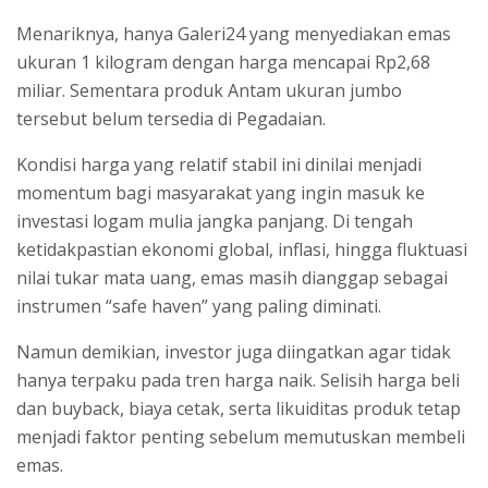
Menariknya, hanya Galeri24 yang menyediakan emas
ukuran 1 kilogram dengan harga mencapai Rp2,68
miliar. Sementara produk Antam ukuran jumbo
tersebut belum tersedia di Pegadaian.
Kondisi harga yang relatif stabil ini dinilai menjadi
momentum bagi masyarakat yang ingin masuk ke
investasi logam mulia jangka panjang. Di tengah
ketidakpastian ekonomi global, inflasi, hingga fluktuasi
nilai tukar mata uang, emas masih dianggap sebagai
instrumen “safe haven” yang paling diminati.
Namun demikian, investor juga diingatkan agar tidak
hanya terpaku pada tren harga naik. Selisih harga beli
dan buyback, biaya cetak, serta likuiditas produk tetap
menjadi faktor penting sebelum memutuskan membeli
emas.