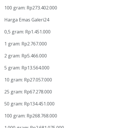
100 gram: Rp273.402.000
Harga Emas Galeri24
0,5 gram: Rp1.451.000
1 gram: Rp2.767.000
2 gram: Rp5.466.000
5 gram: Rp13.564.000
10 gram: Rp27.057.000
25 gram: Rp67.278.000
50 gram: Rp134.451.000
100 gram: Rp268.768.000
1.000 gram: Rp2.681.075.000