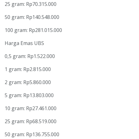
25 gram: Rp70.315.000
50 gram: Rp140.548.000
100 gram: Rp281.015.000
Harga Emas UBS
0,5 gram: Rp1.522.000
1 gram: Rp2.815.000
2 gram: Rp5.860.000
5 gram: Rp13.803.000
10 gram: Rp27.461.000
25 gram: Rp68.519.000
50 gram: Rp136.755.000