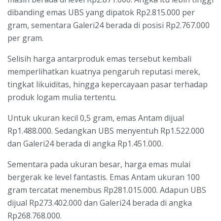
dibanding emas UBS yang dipatok Rp2.815.000 per
gram, sementara Galeri24 berada di posisi Rp2.767.000
per gram.
Selisih harga antarproduk emas tersebut kembali
memperlihatkan kuatnya pengaruh reputasi merek,
tingkat likuiditas, hingga kepercayaan pasar terhadap
produk logam mulia tertentu.
Untuk ukuran kecil 0,5 gram, emas Antam dijual
Rp1.488.000. Sedangkan UBS menyentuh Rp1.522.000
dan Galeri24 berada di angka Rp1.451.000.
Sementara pada ukuran besar, harga emas mulai
bergerak ke level fantastis. Emas Antam ukuran 100
gram tercatat menembus Rp281.015.000. Adapun UBS
dijual Rp273.402.000 dan Galeri24 berada di angka
Rp268.768.000.