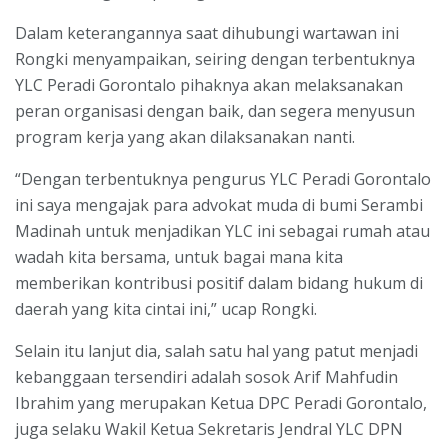
Dalam keterangannya saat dihubungi wartawan ini
Rongki menyampaikan, seiring dengan terbentuknya
YLC Peradi Gorontalo pihaknya akan melaksanakan
peran organisasi dengan baik, dan segera menyusun
program kerja yang akan dilaksanakan nanti.
“Dengan terbentuknya pengurus YLC Peradi Gorontalo
ini saya mengajak para advokat muda di bumi Serambi
Madinah untuk menjadikan YLC ini sebagai rumah atau
wadah kita bersama, untuk bagai mana kita
memberikan kontribusi positif dalam bidang hukum di
daerah yang kita cintai ini,” ucap Rongki.
Selain itu lanjut dia, salah satu hal yang patut menjadi
kebanggaan tersendiri adalah sosok Arif Mahfudin
Ibrahim yang merupakan Ketua DPC Peradi Gorontalo,
juga selaku Wakil Ketua Sekretaris Jendral YLC DPN