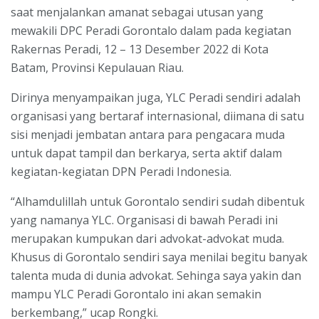
saat menjalankan amanat sebagai utusan yang
mewakili DPC Peradi Gorontalo dalam pada kegiatan
Rakernas Peradi, 12 – 13 Desember 2022 di Kota
Batam, Provinsi Kepulauan Riau.
Dirinya menyampaikan juga, YLC Peradi sendiri adalah
organisasi yang bertaraf internasional, diimana di satu
sisi menjadi jembatan antara para pengacara muda
untuk dapat tampil dan berkarya, serta aktif dalam
kegiatan-kegiatan DPN Peradi Indonesia.
“Alhamdulillah untuk Gorontalo sendiri sudah dibentuk
yang namanya YLC. Organisasi di bawah Peradi ini
merupakan kumpukan dari advokat-advokat muda.
Khusus di Gorontalo sendiri saya menilai begitu banyak
talenta muda di dunia advokat. Sehinga saya yakin dan
mampu YLC Peradi Gorontalo ini akan semakin
berkembang,” ucap Rongki.