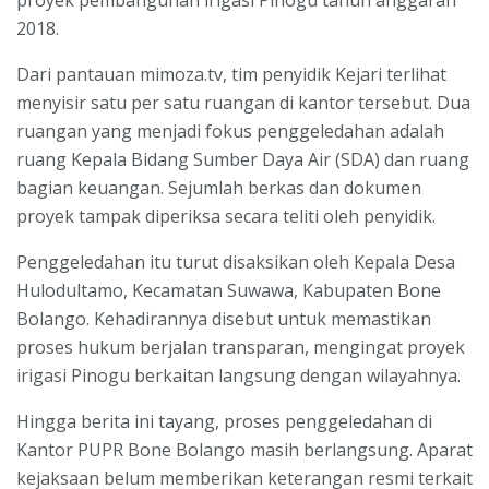
2018.
Dari pantauan mimoza.tv, tim penyidik Kejari terlihat
menyisir satu per satu ruangan di kantor tersebut. Dua
ruangan yang menjadi fokus penggeledahan adalah
ruang Kepala Bidang Sumber Daya Air (SDA) dan ruang
bagian keuangan. Sejumlah berkas dan dokumen
proyek tampak diperiksa secara teliti oleh penyidik.
Penggeledahan itu turut disaksikan oleh Kepala Desa
Hulodultamo, Kecamatan Suwawa, Kabupaten Bone
Bolango. Kehadirannya disebut untuk memastikan
proses hukum berjalan transparan, mengingat proyek
irigasi Pinogu berkaitan langsung dengan wilayahnya.
Hingga berita ini tayang, proses penggeledahan di
Kantor PUPR Bone Bolango masih berlangsung. Aparat
kejaksaan belum memberikan keterangan resmi terkait