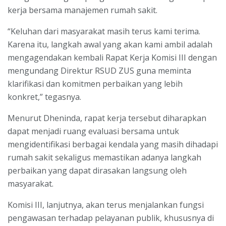
kerja bersama manajemen rumah sakit.
“Keluhan dari masyarakat masih terus kami terima.
Karena itu, langkah awal yang akan kami ambil adalah
mengagendakan kembali Rapat Kerja Komisi III dengan
mengundang Direktur RSUD ZUS guna meminta
klarifikasi dan komitmen perbaikan yang lebih
konkret,” tegasnya.
Menurut Dheninda, rapat kerja tersebut diharapkan
dapat menjadi ruang evaluasi bersama untuk
mengidentifikasi berbagai kendala yang masih dihadapi
rumah sakit sekaligus memastikan adanya langkah
perbaikan yang dapat dirasakan langsung oleh
masyarakat.
Komisi III, lanjutnya, akan terus menjalankan fungsi
pengawasan terhadap pelayanan publik, khususnya di