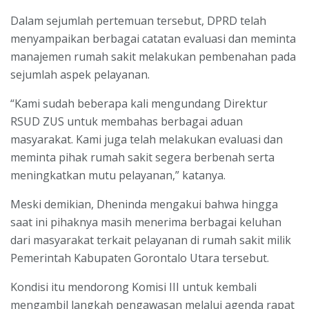
Dalam sejumlah pertemuan tersebut, DPRD telah
menyampaikan berbagai catatan evaluasi dan meminta
manajemen rumah sakit melakukan pembenahan pada
sejumlah aspek pelayanan.
“Kami sudah beberapa kali mengundang Direktur
RSUD ZUS untuk membahas berbagai aduan
masyarakat. Kami juga telah melakukan evaluasi dan
meminta pihak rumah sakit segera berbenah serta
meningkatkan mutu pelayanan,” katanya.
Meski demikian, Dheninda mengakui bahwa hingga
saat ini pihaknya masih menerima berbagai keluhan
dari masyarakat terkait pelayanan di rumah sakit milik
Pemerintah Kabupaten Gorontalo Utara tersebut.
Kondisi itu mendorong Komisi III untuk kembali
mengambil langkah pengawasan melalui agenda rapat