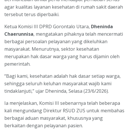
agar kualitas layanan kesehatan di rumah sakit daerah
tersebut terus diperbaiki.
Ketua Komisi III DPRD Gorontalo Utara,
Dheninda
Chaerunnisa
, mengatakan pihaknya telah mencermati
berbagai persoalan pelayanan yang dikeluhkan
masyarakat. Menurutnya, sektor kesehatan
merupakan hak dasar warga yang harus dijamin oleh
pemerintah.
“Bagi kami, kesehatan adalah hak dasar setiap warga,
sehingga seluruh keluhan masyarakat wajib kami
tindaklanjuti,” ujar Dheninda, Selasa (23/6/2026).
Ia menjelaskan, Komisi III sebenarnya telah beberapa
kali mengundang Direktur RSUD ZUS untuk membahas
berbagai aduan masyarakat, khususnya yang
berkaitan dengan pelayanan pasien.