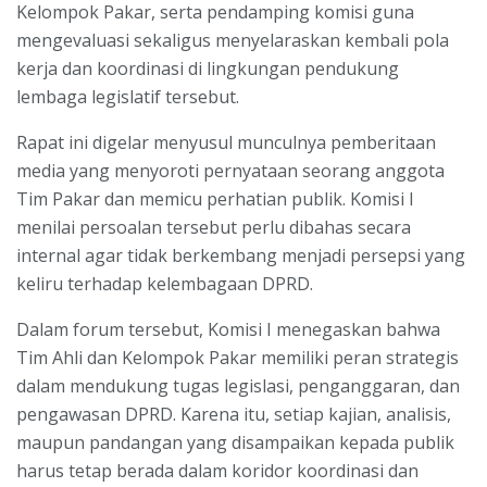
Kelompok Pakar, serta pendamping komisi guna
mengevaluasi sekaligus menyelaraskan kembali pola
kerja dan koordinasi di lingkungan pendukung
lembaga legislatif tersebut.
Rapat ini digelar menyusul munculnya pemberitaan
media yang menyoroti pernyataan seorang anggota
Tim Pakar dan memicu perhatian publik. Komisi I
menilai persoalan tersebut perlu dibahas secara
internal agar tidak berkembang menjadi persepsi yang
keliru terhadap kelembagaan DPRD.
Dalam forum tersebut, Komisi I menegaskan bahwa
Tim Ahli dan Kelompok Pakar memiliki peran strategis
dalam mendukung tugas legislasi, penganggaran, dan
pengawasan DPRD. Karena itu, setiap kajian, analisis,
maupun pandangan yang disampaikan kepada publik
harus tetap berada dalam koridor koordinasi dan