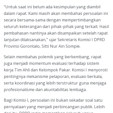
“Untuk saat ini belum ada kesimpulan yang diambil
dalam rapat. Kami masih akan membahas persoalan ini
secara bersama-sama dengan mempertimbangkan
seluruh keterangan dari pihak-pihak yang terkait. Hasil
pembahasan nantinya akan disampaikan setelah rapat
lanjutan dilaksanakan,” ujar Sekretaris Komisi I DPRD
Provinsi Gorontalo, Sitti Nur Ain Sompie.
Selain membahas polemik yang berkembang, rapat
juga menjadi momentum evaluasi terhadap sistem
kerja Tim Ahli dan Kelompok Pakar. Komisi I menyoroti
pentingnya mekanisme pelaporan, evaluasi berkala,
serta koordinasi yang lebih terstruktur guna menjaga
profesionalisme dan akuntabilitas lembaga.
Bagi Komisi I, persoalan ini bukan sekadar soal satu
pernyataan yang menjadi perbincangan publik. Lebih