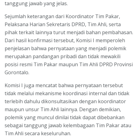
tanggung jawab yang jelas.
Sejumlah keterangan dari Koordinator Tim Pakar,
Pelaksana Harian Sekretaris DPRD, Tim Ahli, serta
pihak terkait lainnya turut menjadi bahan pembahasan.
Dari hasil konfirmasi tersebut, Komisi I memperoleh
penjelasan bahwa pernyataan yang menjadi polemik
merupakan pandangan pribadi dan tidak mewakili
posisi resmi Tim Pakar maupun Tim Ahli DPRD Provinsi
Gorontalo.
Komisi I juga mencatat bahwa pernyataan tersebut
tidak melalui mekanisme koordinasi internal dan tidak
terlebih dahulu dikonsultasikan dengan koordinator
maupun unsur Tim Ahli lainnya. Dengan demikian,
polemik yang muncul dinilai tidak dapat dibebankan
sebagai tanggung jawab kelembagaan Tim Pakar atau
Tim Ahli secara keseluruhan.