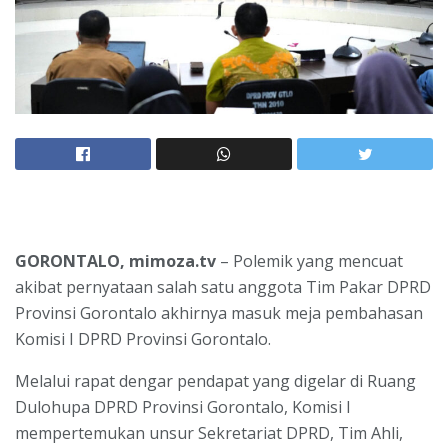
GORONTALO, mimoza.tv
– Polemik yang mencuat
akibat pernyataan salah satu anggota Tim Pakar DPRD
Provinsi Gorontalo akhirnya masuk meja pembahasan
Komisi I DPRD Provinsi Gorontalo.
Melalui rapat dengar pendapat yang digelar di Ruang
Dulohupa DPRD Provinsi Gorontalo, Komisi I
mempertemukan unsur Sekretariat DPRD, Tim Ahli,