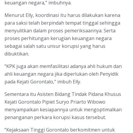
keuangan negara,” imbuhnya.
Menurut Elly, koordinasi itu harus dilakukan karena
para saksi telah berpindah tempat tinggal sehingga
menyulitkan dalam proses pemeriksaannya. Serta
proses perhitungan kerugian keuangan negara
sebagai salah satu unsur korupsi yang harus
dibuktikan.
“KPK juga akan memfasilitasi adanya ahli hukum dan
ahli keuangan negara jika diperlukan oleh Penyidik
pada Kejati Gorontalo,” imbuh Elly.
Sementara itu Asisten Bidang Tindak Pidana Khusus
Kejati Gorontalo Pipiet Suryo Priarto Wibowo
menyampaikan kesiapannya untuk mengoptimalkan
penanganan perkara korupsi kasus tersebut.
“Kejaksaan Tinggi Gorontalo berkomitmen untuk