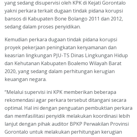
yang sedang disupervisi oleh KPK di Kejati Gorontalo
yakni perkara terkait dugaan tindak pidana korupsi
bansos di Kabupaten Bone Bolango 2011 dan 2012,
sedang dalam proses penyidikan.
Kemudian perkara dugaan tindak pidana korupsi
proyek pekerjaan peningkatan kenyamanan dan
keasrian lingkungan PJU-TS Dinas Lingkungan Hidup
dan Kehutanan Kabupaten Boalemo Wilayah Barat
2020, yang sedang dalam perhitungan kerugian
keuangan negara.
“Melalui supervisi ini KPK memberikan beberapa
rekomendasi agar perkara tersebut ditangani secara
optimal. Hal ini dengan penguatan pembuktian perkara
dan memfasilitasi penyidik melakukan koordinasi lebih
lanjut dengan pihak auditor BPKP Perwakilan Provinsi
Gorontalo untuk melakukan perhitungan kerugian