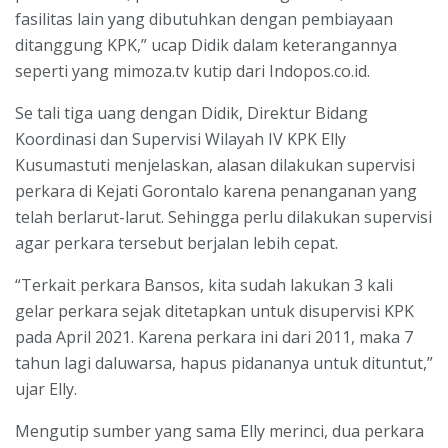
fasilitas lain yang dibutuhkan dengan pembiayaan
ditanggung KPK,” ucap Didik dalam keterangannya
seperti yang mimoza.tv kutip dari Indopos.co.id.
Se tali tiga uang dengan Didik, Direktur Bidang
Koordinasi dan Supervisi Wilayah IV KPK Elly
Kusumastuti menjelaskan, alasan dilakukan supervisi
perkara di Kejati Gorontalo karena penanganan yang
telah berlarut-larut. Sehingga perlu dilakukan supervisi
agar perkara tersebut berjalan lebih cepat.
“Terkait perkara Bansos, kita sudah lakukan 3 kali
gelar perkara sejak ditetapkan untuk disupervisi KPK
pada April 2021. Karena perkara ini dari 2011, maka 7
tahun lagi daluwarsa, hapus pidananya untuk dituntut,”
ujar Elly.
Mengutip sumber yang sama Elly merinci, dua perkara