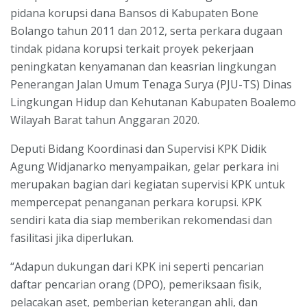
pidana korupsi dana Bansos di Kabupaten Bone
Bolango tahun 2011 dan 2012, serta perkara dugaan
tindak pidana korupsi terkait proyek pekerjaan
peningkatan kenyamanan dan keasrian lingkungan
Penerangan Jalan Umum Tenaga Surya (PJU-TS) Dinas
Lingkungan Hidup dan Kehutanan Kabupaten Boalemo
Wilayah Barat tahun Anggaran 2020.
Deputi Bidang Koordinasi dan Supervisi KPK Didik
Agung Widjanarko menyampaikan, gelar perkara ini
merupakan bagian dari kegiatan supervisi KPK untuk
mempercepat penanganan perkara korupsi. KPK
sendiri kata dia siap memberikan rekomendasi dan
fasilitasi jika diperlukan.
“Adapun dukungan dari KPK ini seperti pencarian
daftar pencarian orang (DPO), pemeriksaan fisik,
pelacakan aset, pemberian keterangan ahli, dan