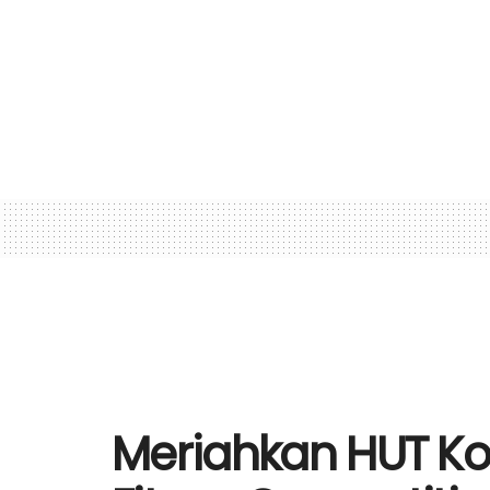
Meriahkan HUT Ko