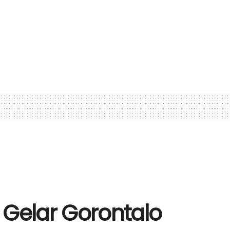
 Gelar Gorontalo