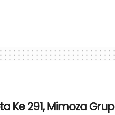
ta Ke 291, Mimoza Grup