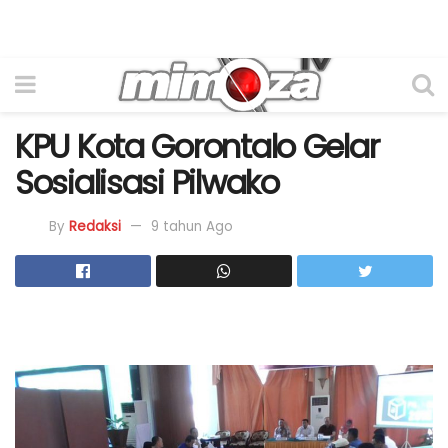
KPU Kota Gorontalo Gelar
Sosialisasi Pilwako
By
Redaksi
9 tahun Ago