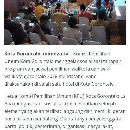
Kota Gorontalo, mimoza.tv
– Komisi Pemilihan
Umum Kota Gorontalo menggelar sosialisasi tahapan
program dan jadwal pemilihan walikota dan wakil
walikota gorontalo 2018 mendatang, yang
dilaksanakan di salah satu hotel di Kota Gorontalo.
Ketua Komisi Pemilihan Umum (KPU) Kota Gorontalo La
Aba mengatakan, sosialisasi ini melibatkan seluruh
elemen yang akan terlibat langsung dan memiliki peran
pada pilkada mendatang. Diantaranya penyelenggara,
partai politik, pemerintah, organisasi masyarakat,