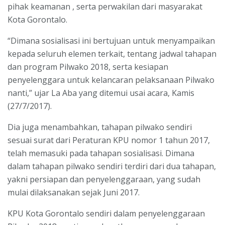
pihak keamanan , serta perwakilan dari masyarakat
Kota Gorontalo.
“Dimana sosialisasi ini bertujuan untuk menyampaikan
kepada seluruh elemen terkait, tentang jadwal tahapan
dan program Pilwako 2018, serta kesiapan
penyelenggara untuk kelancaran pelaksanaan Pilwako
nanti,” ujar La Aba yang ditemui usai acara, Kamis
(27/7/2017).
Dia juga menambahkan, tahapan pilwako sendiri
sesuai surat dari Peraturan KPU nomor 1 tahun 2017,
telah memasuki pada tahapan sosialisasi. Dimana
dalam tahapan pilwako sendiri terdiri dari dua tahapan,
yakni persiapan dan penyelenggaraan, yang sudah
mulai dilaksanakan sejak Juni 2017.
KPU Kota Gorontalo sendiri dalam penyelenggaraan