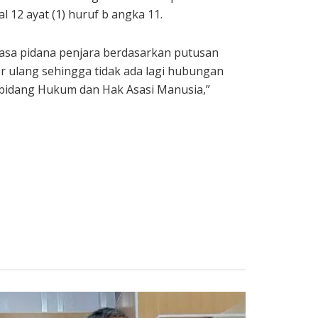
12 ayat (1) huruf b angka 11.
masa pidana penjara berdasarkan putusan
 ulang sehingga tidak ada lagi hubungan
 bidang Hukum dan Hak Asasi Manusia,”