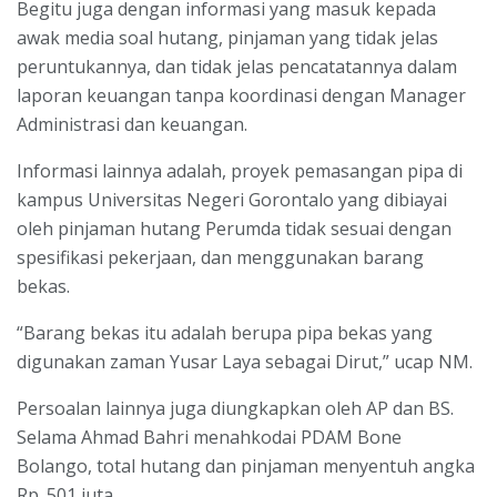
Begitu juga dengan informasi yang masuk kepada
awak media soal hutang, pinjaman yang tidak jelas
peruntukannya, dan tidak jelas pencatatannya dalam
laporan keuangan tanpa koordinasi dengan Manager
Administrasi dan keuangan.
Informasi lainnya adalah, proyek pemasangan pipa di
kampus Universitas Negeri Gorontalo yang dibiayai
oleh pinjaman hutang Perumda tidak sesuai dengan
spesifikasi pekerjaan, dan menggunakan barang
bekas.
“Barang bekas itu adalah berupa pipa bekas yang
digunakan zaman Yusar Laya sebagai Dirut,” ucap NM.
Persoalan lainnya juga diungkapkan oleh AP dan BS.
Selama Ahmad Bahri menahkodai PDAM Bone
Bolango, total hutang dan pinjaman menyentuh angka
Rp. 501 juta.