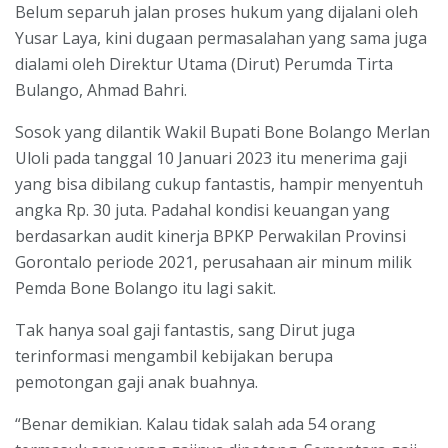
Belum separuh jalan proses hukum yang dijalani oleh
Yusar Laya, kini dugaan permasalahan yang sama juga
dialami oleh Direktur Utama (Dirut) Perumda Tirta
Bulango, Ahmad Bahri.
Sosok yang dilantik Wakil Bupati Bone Bolango Merlan
Uloli pada tanggal 10 Januari 2023 itu menerima gaji
yang bisa dibilang cukup fantastis, hampir menyentuh
angka Rp. 30 juta. Padahal kondisi keuangan yang
berdasarkan audit kinerja BPKP Perwakilan Provinsi
Gorontalo periode 2021, perusahaan air minum milik
Pemda Bone Bolango itu lagi sakit.
Tak hanya soal gaji fantastis, sang Dirut juga
terinformasi mengambil kebijakan berupa
pemotongan gaji anak buahnya.
“Benar demikian. Kalau tidak salah ada 54 orang