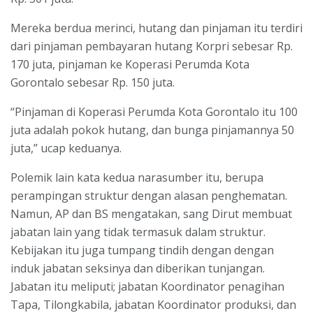
Mereka berdua merinci, hutang dan pinjaman itu terdiri
dari pinjaman pembayaran hutang Korpri sebesar Rp.
170 juta, pinjaman ke Koperasi Perumda Kota
Gorontalo sebesar Rp. 150 juta.
“Pinjaman di Koperasi Perumda Kota Gorontalo itu 100
juta adalah pokok hutang, dan bunga pinjamannya 50
juta,” ucap keduanya.
Polemik lain kata kedua narasumber itu, berupa
perampingan struktur dengan alasan penghematan.
Namun, AP dan BS mengatakan, sang Dirut membuat
jabatan lain yang tidak termasuk dalam struktur.
Kebijakan itu juga tumpang tindih dengan dengan
induk jabatan seksinya dan diberikan tunjangan.
Jabatan itu meliputi; jabatan Koordinator penagihan
Tapa, Tilongkabila, jabatan Koordinator produksi, dan