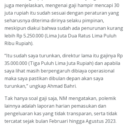
juga menjelaskan, mengenai gaji hampir mencapi 30
juta rupiah itu sudah sesuai dengan peraturan yang
seharusnya diterima dirinya selaku pimpinan,
meskipun diakui bahwa sudah ada penurunan kurang
lebih Rp 5.250.000 (Lima Juta Dua Ratus Lima Puluh
Ribu Rupiah).
“Itu sudah saya turunkan, direktur lama itu gajinya Rp
35.000.000 (Tiga Puluh Lima Juta Rupiah) dan apabila
saya lihat masih berpengaruh dibiaya operasional
maka saya pastikan dibulan depan akan saya
turunkan,” ungkap Ahmad Bahri.
Tak hanya soal gaji saja, NM mengatakan, polemik
lainnya adalah laporan harian pemasukan dan
pengeluaran kas yang tidak transparan, serta tidak
tercatat sejak bulan Februari hingga Agustus 2023.