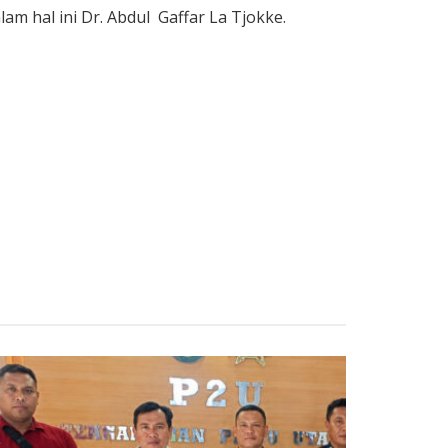
am hal ini Dr. Abdul Gaffar La Tjokke.