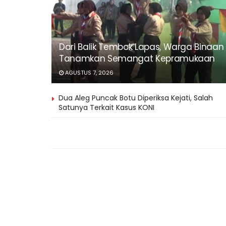
Dari Balik Tembok Lapas, Warga Binaan
Tanamkan Semangat Kepramukaan
AGUSTUS 7, 2026
Dua Aleg Puncak Botu Diperiksa Kejati, Salah
Satunya Terkait Kasus KONI