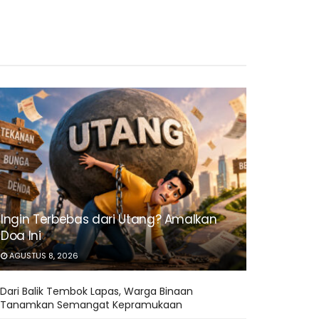
Ingin Terbebas dari Utang? Amalkan
Doa Ini
AGUSTUS 8, 2026
Dari Balik Tembok Lapas, Warga Binaan
Tanamkan Semangat Kepramukaan