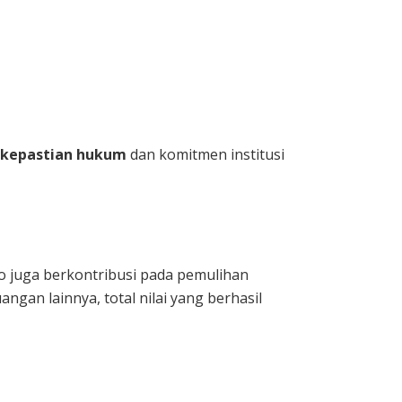
kepastian hukum
dan komitmen institusi
o juga berkontribusi pada pemulihan
gan lainnya, total nilai yang berhasil