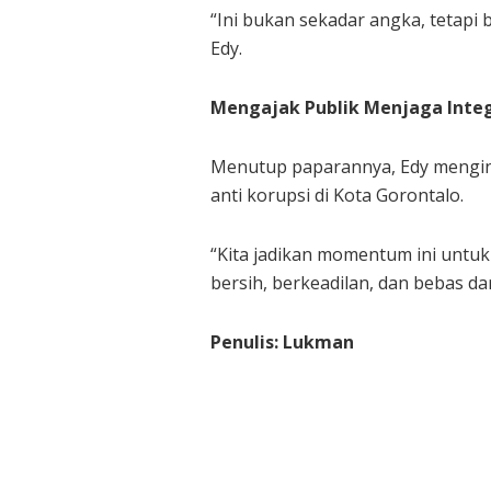
“Ini bukan sekadar angka, tetapi 
Edy.
Mengajak Publik Menjaga Integ
Menutup paparannya, Edy mengin
anti korupsi di Kota Gorontalo.
“Kita jadikan momentum ini untu
bersih, berkeadilan, dan bebas da
Penulis: Lukman