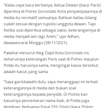
“Kalau saya baca beritanya, Ketua Dewan (baca: Paris)
diperiksa di Polres Gorontalo Kota penyampaiannya di
media itu normatif semuanya. Bahkan beliau bilang
sudah sesuai dengan tupoksi anggota dewan. Tapi
Ketika usai diperiksa sebagai saksi, keterangannya di
media menjadi lain lagi. Aneh,” ujar Adhan,
diwawancarai Minggu (28/11/2021).
Padahal menurut Aleg Dapil Kota Gorontalo ini,
seharusnya keterangan Paris saat di Polres maupun
Polda itu harusnya sama, mengingat kasus tersebut
adalah kasus yang sama.
“Saya garisbawahi dulu, saya menanggapi ini terkait
keterangannya di media dan bukan soal
keterangannya kepada penyidik. Di Polres kan
kasusnya pencemaran nama baik, di Polda juga
demikian. Keduanya Pasal 310. Disini (baca: Polres