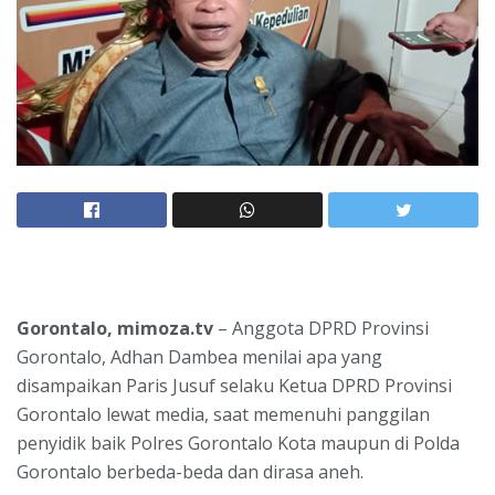
Gorontalo, mimoza.tv
– Anggota DPRD Provinsi
Gorontalo, Adhan Dambea menilai apa yang
disampaikan Paris Jusuf selaku Ketua DPRD Provinsi
Gorontalo lewat media, saat memenuhi panggilan
penyidik baik Polres Gorontalo Kota maupun di Polda
Gorontalo berbeda-beda dan dirasa aneh.