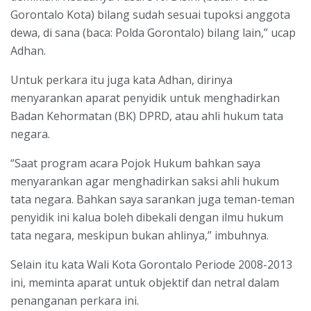
Gorontalo Kota) bilang sudah sesuai tupoksi anggota
dewa, di sana (baca: Polda Gorontalo) bilang lain,” ucap
Adhan.
Untuk perkara itu juga kata Adhan, dirinya
menyarankan aparat penyidik untuk menghadirkan
Badan Kehormatan (BK) DPRD, atau ahli hukum tata
negara.
“Saat program acara Pojok Hukum bahkan saya
menyarankan agar menghadirkan saksi ahli hukum
tata negara. Bahkan saya sarankan juga teman-teman
penyidik ini kalua boleh dibekali dengan ilmu hukum
tata negara, meskipun bukan ahlinya,” imbuhnya.
Selain itu kata Wali Kota Gorontalo Periode 2008-2013
ini, meminta aparat untuk objektif dan netral dalam
penanganan perkara ini.