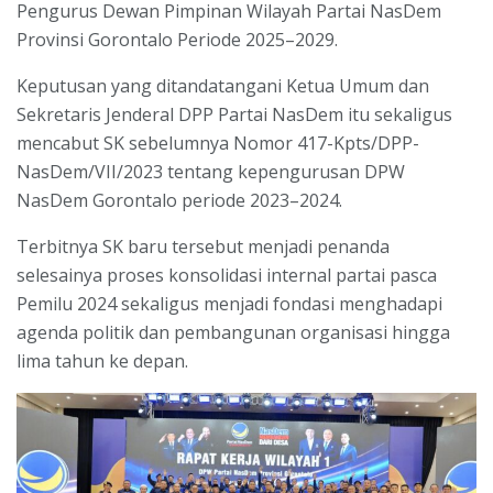
Pengurus Dewan Pimpinan Wilayah Partai NasDem
Provinsi Gorontalo Periode 2025–2029.
Keputusan yang ditandatangani Ketua Umum dan
Sekretaris Jenderal DPP Partai NasDem itu sekaligus
mencabut SK sebelumnya Nomor 417-Kpts/DPP-
NasDem/VII/2023 tentang kepengurusan DPW
NasDem Gorontalo periode 2023–2024.
Terbitnya SK baru tersebut menjadi penanda
selesainya proses konsolidasi internal partai pasca
Pemilu 2024 sekaligus menjadi fondasi menghadapi
agenda politik dan pembangunan organisasi hingga
lima tahun ke depan.