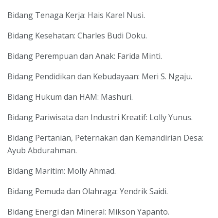
Bidang Tenaga Kerja: Hais Karel Nusi.
Bidang Kesehatan: Charles Budi Doku.
Bidang Perempuan dan Anak: Farida Minti.
Bidang Pendidikan dan Kebudayaan: Meri S. Ngaju.
Bidang Hukum dan HAM: Mashuri.
Bidang Pariwisata dan Industri Kreatif: Lolly Yunus.
Bidang Pertanian, Peternakan dan Kemandirian Desa:
Ayub Abdurahman.
Bidang Maritim: Molly Ahmad.
Bidang Pemuda dan Olahraga: Yendrik Saidi.
Bidang Energi dan Mineral: Mikson Yapanto.