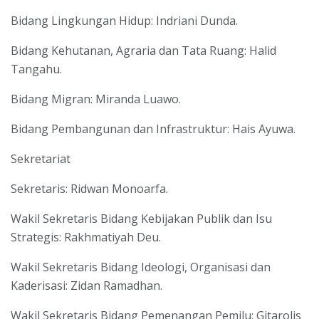
Bidang Lingkungan Hidup: Indriani Dunda.
Bidang Kehutanan, Agraria dan Tata Ruang: Halid
Tangahu.
Bidang Migran: Miranda Luawo.
Bidang Pembangunan dan Infrastruktur: Hais Ayuwa.
Sekretariat
Sekretaris: Ridwan Monoarfa.
Wakil Sekretaris Bidang Kebijakan Publik dan Isu
Strategis: Rakhmatiyah Deu.
Wakil Sekretaris Bidang Ideologi, Organisasi dan
Kaderisasi: Zidan Ramadhan.
Wakil Sekretaris Bidang Pemenangan Pemilu: Gitarolis