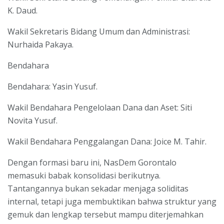
K. Daud.
Wakil Sekretaris Bidang Umum dan Administrasi:
Nurhaida Pakaya.
Bendahara
Bendahara: Yasin Yusuf.
Wakil Bendahara Pengelolaan Dana dan Aset: Siti
Novita Yusuf.
Wakil Bendahara Penggalangan Dana: Joice M. Tahir.
Dengan formasi baru ini, NasDem Gorontalo
memasuki babak konsolidasi berikutnya.
Tantangannya bukan sekadar menjaga soliditas
internal, tetapi juga membuktikan bahwa struktur yang
gemuk dan lengkap tersebut mampu diterjemahkan