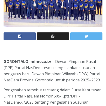
GORONTALO, mimoza.tv
– Dewan Pimpinan Pusat
(DPP) Partai NasDem resmi mengesahkan susunan
pengurus baru Dewan Pimpinan Wilayah (DPW) Partai
NasDem Provinsi Gorontalo untuk periode 2025–2029.
Pengesahan tersebut tertuang dalam Surat Keputusan
DPP Partai NasDem Nomor 505-Kpts/DPP-
NasDem/XI/2025 tentang Pengesahan Susunan