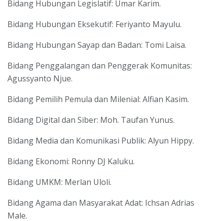
Bidang Hubungan Legislatif: Umar Karim.
Bidang Hubungan Eksekutif: Feriyanto Mayulu.
Bidang Hubungan Sayap dan Badan: Tomi Laisa.
Bidang Penggalangan dan Penggerak Komunitas:
Agussyanto Njue.
Bidang Pemilih Pemula dan Milenial: Alfian Kasim.
Bidang Digital dan Siber: Moh. Taufan Yunus.
Bidang Media dan Komunikasi Publik: Alyun Hippy.
Bidang Ekonomi: Ronny DJ Kaluku.
Bidang UMKM: Merlan Uloli.
Bidang Agama dan Masyarakat Adat: Ichsan Adrias
Male.