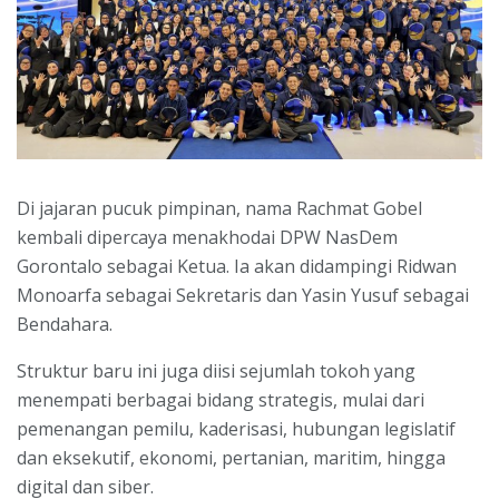
Di jajaran pucuk pimpinan, nama Rachmat Gobel
kembali dipercaya menakhodai DPW NasDem
Gorontalo sebagai Ketua. Ia akan didampingi Ridwan
Monoarfa sebagai Sekretaris dan Yasin Yusuf sebagai
Bendahara.
Struktur baru ini juga diisi sejumlah tokoh yang
menempati berbagai bidang strategis, mulai dari
pemenangan pemilu, kaderisasi, hubungan legislatif
dan eksekutif, ekonomi, pertanian, maritim, hingga
digital dan siber.