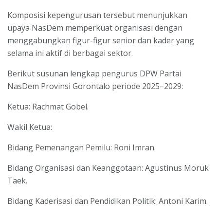
Komposisi kepengurusan tersebut menunjukkan
upaya NasDem memperkuat organisasi dengan
menggabungkan figur-figur senior dan kader yang
selama ini aktif di berbagai sektor.
Berikut susunan lengkap pengurus DPW Partai
NasDem Provinsi Gorontalo periode 2025–2029:
Ketua: Rachmat Gobel.
Wakil Ketua:
Bidang Pemenangan Pemilu: Roni Imran.
Bidang Organisasi dan Keanggotaan: Agustinus Moruk
Taek.
Bidang Kaderisasi dan Pendidikan Politik: Antoni Karim.