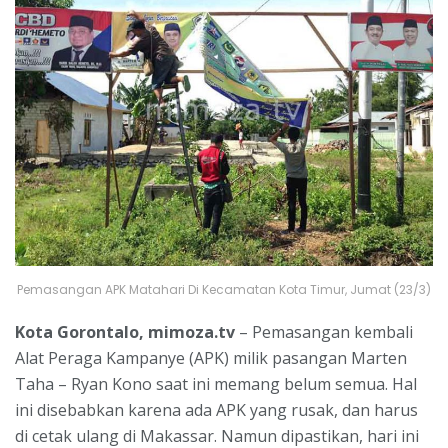
Pemasangan APK Matahari Di Kecamatan Kota Timur, Jumat (23/3)
Kota Gorontalo, mimoza.tv
– Pemasangan kembali
Alat Peraga Kampanye (APK) milik pasangan Marten
Taha – Ryan Kono saat ini memang belum semua. Hal
ini disebabkan karena ada APK yang rusak, dan harus
di cetak ulang di Makassar. Namun dipastikan, hari ini