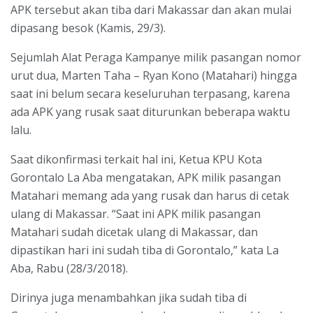
APK tersebut akan tiba dari Makassar dan akan mulai
dipasang besok (Kamis, 29/3).
Sejumlah Alat Peraga Kampanye milik pasangan nomor
urut dua, Marten Taha – Ryan Kono (Matahari) hingga
saat ini belum secara keseluruhan terpasang, karena
ada APK yang rusak saat diturunkan beberapa waktu
lalu.
Saat dikonfirmasi terkait hal ini, Ketua KPU Kota
Gorontalo La Aba mengatakan, APK milik pasangan
Matahari memang ada yang rusak dan harus di cetak
ulang di Makassar. “Saat ini APK milik pasangan
Matahari sudah dicetak ulang di Makassar, dan
dipastikan hari ini sudah tiba di Gorontalo,” kata La
Aba, Rabu (28/3/2018).
Dirinya juga menambahkan jika sudah tiba di