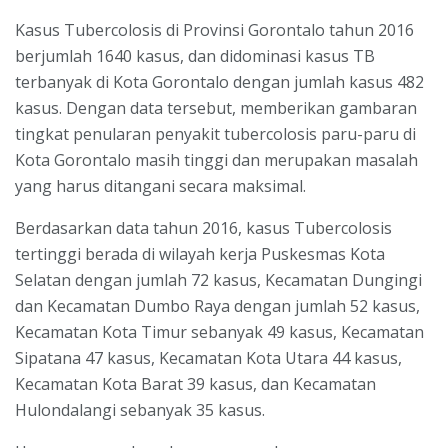
Kasus Tubercolosis di Provinsi Gorontalo tahun 2016
berjumlah 1640 kasus, dan didominasi kasus TB
terbanyak di Kota Gorontalo dengan jumlah kasus 482
kasus. Dengan data tersebut, memberikan gambaran
tingkat penularan penyakit tubercolosis paru-paru di
Kota Gorontalo masih tinggi dan merupakan masalah
yang harus ditangani secara maksimal.
Berdasarkan data tahun 2016, kasus Tubercolosis
tertinggi berada di wilayah kerja Puskesmas Kota
Selatan dengan jumlah 72 kasus, Kecamatan Dungingi
dan Kecamatan Dumbo Raya dengan jumlah 52 kasus,
Kecamatan Kota Timur sebanyak 49 kasus, Kecamatan
Sipatana 47 kasus, Kecamatan Kota Utara 44 kasus,
Kecamatan Kota Barat 39 kasus, dan Kecamatan
Hulondalangi sebanyak 35 kasus.