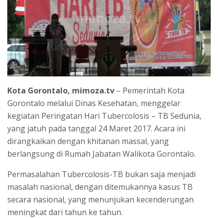
Kota Gorontalo, mimoza.tv
– Pemerintah Kota
Gorontalo melalui Dinas Kesehatan, menggelar
kegiatan Peringatan Hari Tubercolosis – TB Sedunia,
yang jatuh pada tanggal 24 Maret 2017. Acara ini
dirangkaikan dengan khitanan massal, yang
berlangsung di Rumah Jabatan Walikota Gorontalo.
Permasalahan Tubercolosis-TB bukan saja menjadi
masalah nasional, dengan ditemukannya kasus TB
secara nasional, yang menunjukan kecenderungan
meningkat dari tahun ke tahun.