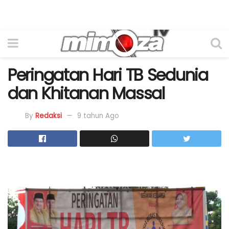
Peringatan Hari TB Sedunia
dan Khitanan Massal
By
Redaksi
9 tahun Ago