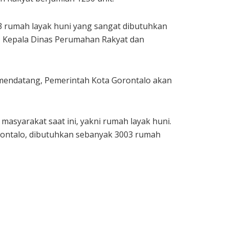
 rumah layak huni yang sangat dibutuhkan
, Kepala Dinas Perumahan Rakyat dan
mendatang, Pemerintah Kota Gorontalo akan
asyarakat saat ini, yakni rumah layak huni.
ontalo, dibutuhkan sebanyak 3003 rumah