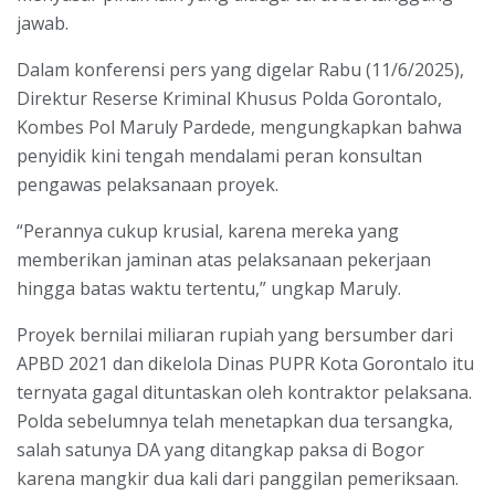
jawab.
Dalam konferensi pers yang digelar Rabu (11/6/2025),
Direktur Reserse Kriminal Khusus Polda Gorontalo,
Kombes Pol Maruly Pardede, mengungkapkan bahwa
penyidik kini tengah mendalami peran konsultan
pengawas pelaksanaan proyek.
“Perannya cukup krusial, karena mereka yang
memberikan jaminan atas pelaksanaan pekerjaan
hingga batas waktu tertentu,” ungkap Maruly.
Proyek bernilai miliaran rupiah yang bersumber dari
APBD 2021 dan dikelola Dinas PUPR Kota Gorontalo itu
ternyata gagal dituntaskan oleh kontraktor pelaksana.
Polda sebelumnya telah menetapkan dua tersangka,
salah satunya DA yang ditangkap paksa di Bogor
karena mangkir dua kali dari panggilan pemeriksaan.