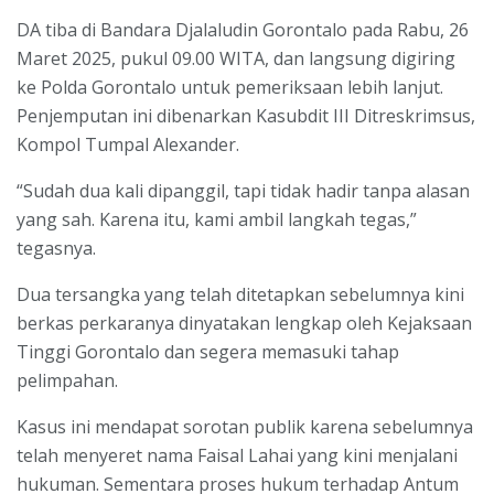
DA tiba di Bandara Djalaludin Gorontalo pada Rabu, 26
Maret 2025, pukul 09.00 WITA, dan langsung digiring
ke Polda Gorontalo untuk pemeriksaan lebih lanjut.
Penjemputan ini dibenarkan Kasubdit III Ditreskrimsus,
Kompol Tumpal Alexander.
“Sudah dua kali dipanggil, tapi tidak hadir tanpa alasan
yang sah. Karena itu, kami ambil langkah tegas,”
tegasnya.
Dua tersangka yang telah ditetapkan sebelumnya kini
berkas perkaranya dinyatakan lengkap oleh Kejaksaan
Tinggi Gorontalo dan segera memasuki tahap
pelimpahan.
Kasus ini mendapat sorotan publik karena sebelumnya
telah menyeret nama Faisal Lahai yang kini menjalani
hukuman. Sementara proses hukum terhadap Antum