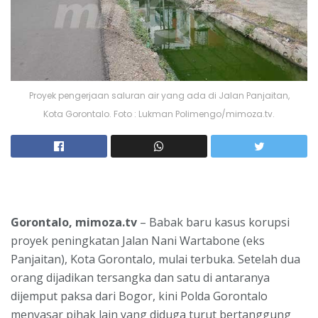
Proyek pengerjaan saluran air yang ada di Jalan Panjaitan,
Kota Gorontalo. Foto : Lukman Polimengo/mimoza.tv.
Gorontalo, mimoza.tv
– Babak baru kasus korupsi
proyek peningkatan Jalan Nani Wartabone (eks
Panjaitan), Kota Gorontalo, mulai terbuka. Setelah dua
orang dijadikan tersangka dan satu di antaranya
dijemput paksa dari Bogor, kini Polda Gorontalo
menyasar pihak lain yang diduga turut bertanggung