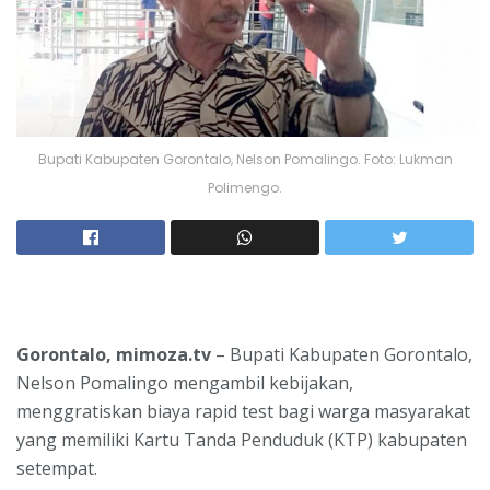
Bupati Kabupaten Gorontalo, Nelson Pomalingo. Foto: Lukman
Polimengo.
Gorontalo, mimoza.tv
– Bupati Kabupaten Gorontalo,
Nelson Pomalingo mengambil kebijakan,
menggratiskan biaya rapid test bagi warga masyarakat
yang memiliki Kartu Tanda Penduduk (KTP) kabupaten
setempat.