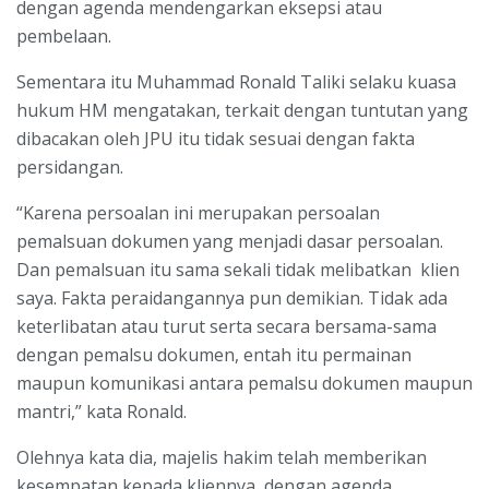
dengan agenda mendengarkan eksepsi atau
pembelaan.
Sementara itu Muhammad Ronald Taliki selaku kuasa
hukum HM mengatakan, terkait dengan tuntutan yang
dibacakan oleh JPU itu tidak sesuai dengan fakta
persidangan.
“Karena persoalan ini merupakan persoalan
pemalsuan dokumen yang menjadi dasar persoalan.
Dan pemalsuan itu sama sekali tidak melibatkan klien
saya. Fakta peraidangannya pun demikian. Tidak ada
keterlibatan atau turut serta secara bersama-sama
dengan pemalsu dokumen, entah itu permainan
maupun komunikasi antara pemalsu dokumen maupun
mantri,” kata Ronald.
Olehnya kata dia, majelis hakim telah memberikan
kesempatan kepada kliennya, dengan agenda