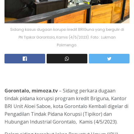
Sidang kasus dugaan korupsi kredit BRIGuna yang bergulir di
PN Tipikor Gorontalo, Kamis (4/5/2023). Foto : Lukman
Polimengo.
Gorontalo, mimoza.tv
– Sidang perkara dugaan
tindak pidana korupsi program kredit Briguna, Kantor
BRI Unit Aloei Saboe, kota Gorontalo Kembali digelar di
Pengadilan Tindak Pidana Korupsi (Tipikor) dan
Hubungan Industrial Gorontalo, Kamis (4/5/2023).