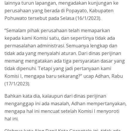
lainnya turun lapangan, mengadakan kunjungan ke
perusahaan yang berada di Popayato, Kabupaten
Pohuwato tersebut pada Selasa (16/1/2023).
“Semalam pihak perusahaan telah memaparkan
kepada kami Komisi satu, dan sepertinya tidak ada
permasalahan administrasi. Semuanya lengkap dan
tidak ada yang menyalahi aturan. Dari dinas perijinan
memang mengatakan ada tiga persyaratan dasar yang
tidak dipenuhi. Tetapi yang jadi pertanyaan kami
Komisi I, mengapa baru sekarang?” ucap Adhan, Rabu
(17/1/2023).
Bahkan kata dia, kalaupun dari dinas perijinan
menganggap ini ada masalah, Adhan mempertanyakan,
mengapa hal ini mencuat setelah Komisi I menyoroti
hal ini.