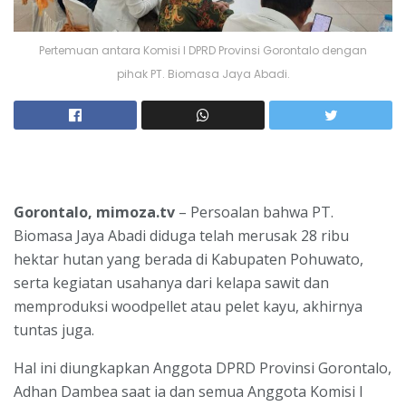
Pertemuan antara Komisi I DPRD Provinsi Gorontalo dengan
pihak PT. Biomasa Jaya Abadi.
Gorontalo, mimoza.tv
– Persoalan bahwa PT.
Biomasa Jaya Abadi diduga telah merusak 28 ribu
hektar hutan yang berada di Kabupaten Pohuwato,
serta kegiatan usahanya dari kelapa sawit dan
memproduksi woodpellet atau pelet kayu, akhirnya
tuntas juga.
Hal ini diungkapkan Anggota DPRD Provinsi Gorontalo,
Adhan Dambea saat ia dan semua Anggota Komisi I