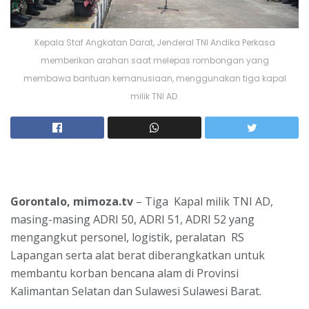
Kepala Staf Angkatan Darat, Jenderal TNI Andika Perkasa
memberikan arahan saat melepas rombongan yang
membawa bantuan kemanusiaan, menggunakan tiga kapal
milik TNI AD.
Gorontalo, mimoza.tv
– Tiga Kapal milik TNI AD,
masing-masing ADRI 50, ADRI 51, ADRI 52 yang
mengangkut personel, logistik, peralatan RS
Lapangan serta alat berat diberangkatkan untuk
membantu korban bencana alam di Provinsi
Kalimantan Selatan dan Sulawesi Sulawesi Barat.