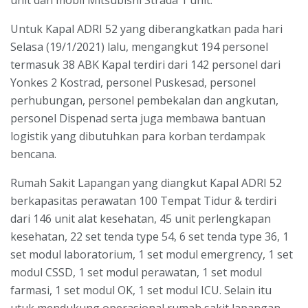
Untuk Kapal ADRI 52 yang diberangkatkan pada hari
Selasa (19/1/2021) lalu, mengangkut 194 personel
termasuk 38 ABK Kapal terdiri dari 142 personel dari
Yonkes 2 Kostrad, personel Puskesad, personel
perhubungan, personel pembekalan dan angkutan,
personel Dispenad serta juga membawa bantuan
logistik yang dibutuhkan para korban terdampak
bencana.
Rumah Sakit Lapangan yang diangkut Kapal ADRI 52
berkapasitas perawatan 100 Tempat Tidur & terdiri
dari 146 unit alat kesehatan, 45 unit perlengkapan
kesehatan, 22 set tenda type 54, 6 set tenda type 36, 1
set modul laboratorium, 1 set modul emergrency, 1 set
modul CSSD, 1 set modul perawatan, 1 set modul
farmasi, 1 set modul OK, 1 set modul ICU. Selain itu
utuk mendukung operasional rumah sakit lapangan