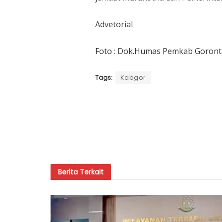
Advetorial
Foto : Dok.Humas Pemkab Goront
Tags:
Kabgor
Berita
Terkait