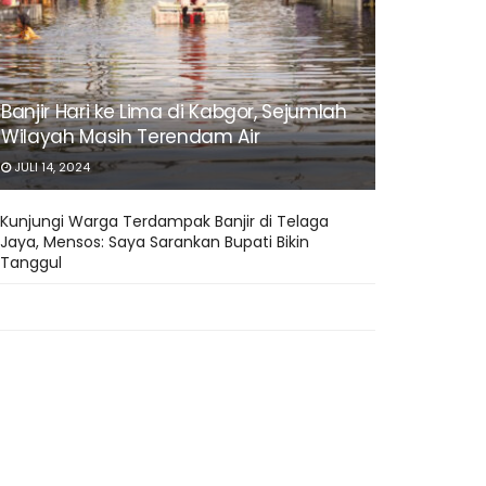
Banjir Hari ke Lima di Kabgor, Sejumlah
Wilayah Masih Terendam Air
JULI 14, 2024
Kunjungi Warga Terdampak Banjir di Telaga
Jaya, Mensos: Saya Sarankan Bupati Bikin
Tanggul