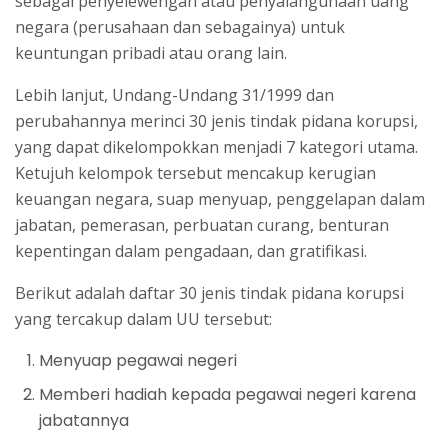
sebagai penyelewengan atau penyalahgunaan uang
negara (perusahaan dan sebagainya) untuk
keuntungan pribadi atau orang lain.
Lebih lanjut, Undang-Undang 31/1999 dan
perubahannya merinci 30 jenis tindak pidana korupsi,
yang dapat dikelompokkan menjadi 7 kategori utama.
Ketujuh kelompok tersebut mencakup kerugian
keuangan negara, suap menyuap, penggelapan dalam
jabatan, pemerasan, perbuatan curang, benturan
kepentingan dalam pengadaan, dan gratifikasi.
Berikut adalah daftar 30 jenis tindak pidana korupsi
yang tercakup dalam UU tersebut:
Menyuap pegawai negeri
Memberi hadiah kepada pegawai negeri karena
jabatannya