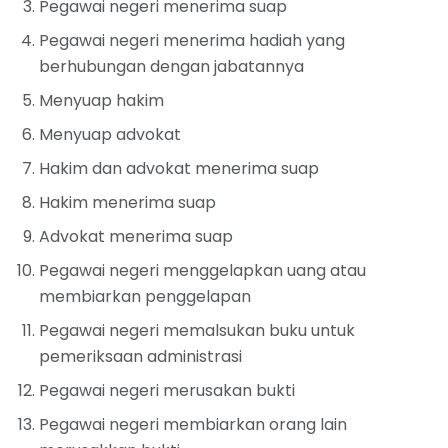
Pegawai negeri menerima suap
Pegawai negeri menerima hadiah yang
berhubungan dengan jabatannya
Menyuap hakim
Menyuap advokat
Hakim dan advokat menerima suap
Hakim menerima suap
Advokat menerima suap
Pegawai negeri menggelapkan uang atau
membiarkan penggelapan
Pegawai negeri memalsukan buku untuk
pemeriksaan administrasi
Pegawai negeri merusakan bukti
Pegawai negeri membiarkan orang lain