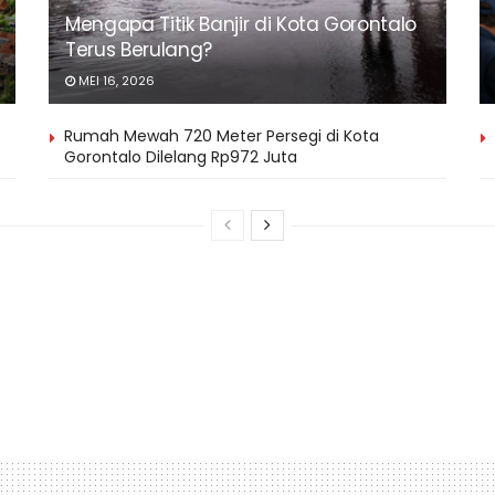
Mengapa Titik Banjir di Kota Gorontalo
Terus Berulang?
MEI 16, 2026
Rumah Mewah 720 Meter Persegi di Kota
Gorontalo Dilelang Rp972 Juta