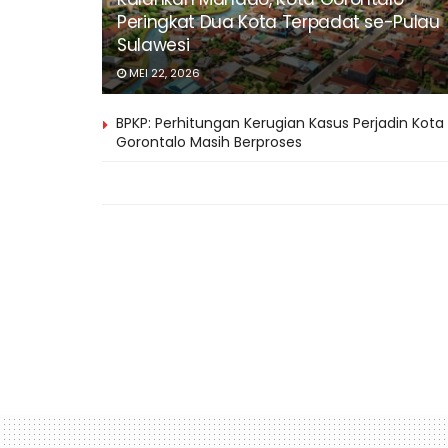
Peringkat Dua Kota Terpadat se-Pulau
Sulawesi
MEI 22, 2026
BPKP: Perhitungan Kerugian Kasus Perjadin Kota
Gorontalo Masih Berproses