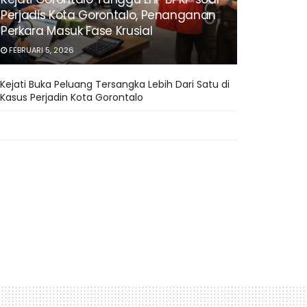
Perjadis Kota Gorontalo, Penanganan
Perkara Masuk Fase Krusial
FEBRUARI 5, 2026
Kejati Buka Peluang Tersangka Lebih Dari Satu di
Kasus Perjadin Kota Gorontalo