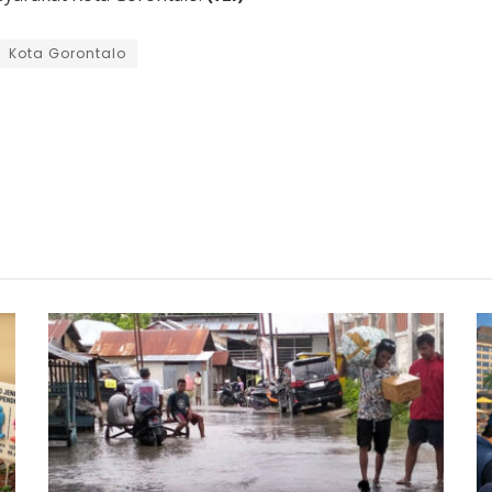
Kota Gorontalo