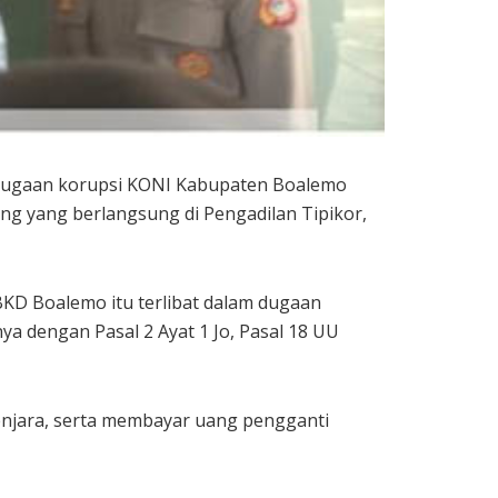
 dugaan korupsi KONI Kabupaten Boalemo
ng yang berlangsung di Pengadilan Tipikor,
KD Boalemo itu terlibat dalam dugaan
 dengan Pasal 2 Ayat 1 Jo, Pasal 18 UU
penjara, serta membayar uang pengganti