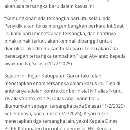
akan ada tersangka baru dalam kasus ini.
“Kemungkinan ada tersangka baru itu selalu ada.
Penyidik akan terus mengembangkan perkara ini. Saat
ini kami baru menetapkan tersangka, dan nantinya
pihak-pihak terkait akan kembali dipanggil untuk
diperiksa. Jika ditemukan bukti baru, tentu akan ada
penetapan tersangka tambahan,” ujar Abvianto kepada
awak media, Selasa (11/2/2025).
Sejauh ini, Kejari Kabupaten Gorontalo telah
menetapkan enam tersangka dalam kasus ini. Tiga di
antaranya adalah kontraktor berinisial NT alias Nunu,
YK alias Yanto, dan AO alias Andi, yang baru
diumumkan sebagai tersangka pada Selasa (11/2/2025).
Sebelumnya, pada Jumat (7/2/2025), Kejari telah
menetapkan tiga tersangka lain, yakni Kepala Dinas
PUPR Kabupaten Gorontalo berinisial HK, Kepala