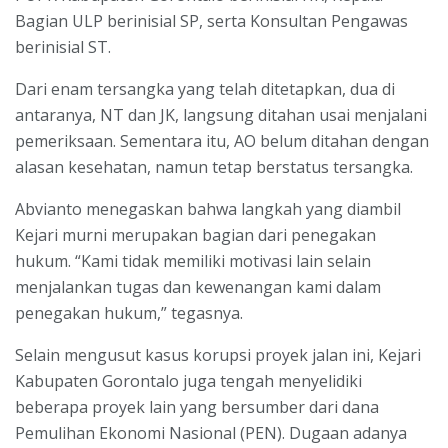
Bagian ULP berinisial SP, serta Konsultan Pengawas
berinisial ST.
Dari enam tersangka yang telah ditetapkan, dua di
antaranya, NT dan JK, langsung ditahan usai menjalani
pemeriksaan. Sementara itu, AO belum ditahan dengan
alasan kesehatan, namun tetap berstatus tersangka.
Abvianto menegaskan bahwa langkah yang diambil
Kejari murni merupakan bagian dari penegakan
hukum. “Kami tidak memiliki motivasi lain selain
menjalankan tugas dan kewenangan kami dalam
penegakan hukum,” tegasnya.
Selain mengusut kasus korupsi proyek jalan ini, Kejari
Kabupaten Gorontalo juga tengah menyelidiki
beberapa proyek lain yang bersumber dari dana
Pemulihan Ekonomi Nasional (PEN). Dugaan adanya