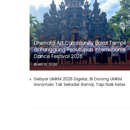
Dhenata Art Community Bakal Tampil
di Panggung Penutupan International
Dance Festival 2026
MEI 15, 2026
Gebyar UMKM 2026 Digelar, BI Dorong UMKM
Gorontalo Tak Sekadar Ramai, Tapi Naik Kelas