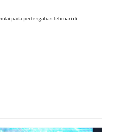
ulai pada pertengahan februari di