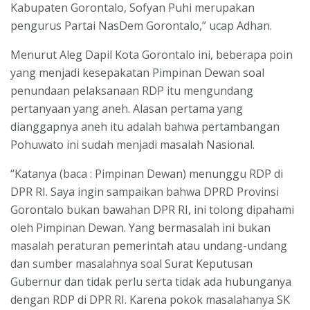
Kabupaten Gorontalo, Sofyan Puhi merupakan
pengurus Partai NasDem Gorontalo,” ucap Adhan.
Menurut Aleg Dapil Kota Gorontalo ini, beberapa poin
yang menjadi kesepakatan Pimpinan Dewan soal
penundaan pelaksanaan RDP itu mengundang
pertanyaan yang aneh. Alasan pertama yang
dianggapnya aneh itu adalah bahwa pertambangan
Pohuwato ini sudah menjadi masalah Nasional.
“Katanya (baca : Pimpinan Dewan) menunggu RDP di
DPR RI. Saya ingin sampaikan bahwa DPRD Provinsi
Gorontalo bukan bawahan DPR RI, ini tolong dipahami
oleh Pimpinan Dewan. Yang bermasalah ini bukan
masalah peraturan pemerintah atau undang-undang
dan sumber masalahnya soal Surat Keputusan
Gubernur dan tidak perlu serta tidak ada hubunganya
dengan RDP di DPR RI. Karena pokok masalahanya SK