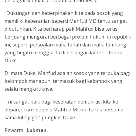
berbagai sengkarut hukum di Indonesia.
“Dukungan dan keberpihakan kita pada sosok yang
memiliki keberanian seperti Mahfud MD tentu sangat
dibutuhkan. Kita berharap pak Mahfud bisa terus
berjuang mengurai berbagai prolem hukum di republik
ini, seperti persoalan mafia tanah dan mafia tambang
yang begitu menggurita di berbagai daerah,” harap
Duke.
Di mata Duke, Mahfud adalah sosok yang terbuka bagi
kelompok manapun, termasuk bagi kelompok yang
selalu mengkritiknya.
“Ini sangat baik bagi kesehatan demokrasi kita ke
depan, sosok seperti Mahfud MD ini harus bersama-
sama kita jaga,” pungkas Duke.
Pewarta :
Lukman.