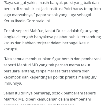
“Saya sangat yakin, masih banyak polisi yang baik dan
bersih di republik ini. Jadi institusi Polri harus tetap kita
jaga marwahnya,” papar sosok yang juga sebagai
Ketua Ikadin Gorontalo ini.
Tokoh seperti Mahfud, lanjut Duke, adalah figur yang
langka di tengah banyaknya pejabat publik tersandung
kasus dan bahkan terjerat dalam berbagai kasus
korupsi.
“Kita semua membutuhkan figur bersih dan pemberani
seperti Mahfud MD yang tak pernah mersa takut
bersuara lantang, tanpa merasa tersandera oleh
kelompok dan kepentingan politik praktis manapun,”
imbuhnya.
Selain itu dirinya berharap, sosok pemberani seperti
Mahfud MD diberi kemudahan dalam membenahi