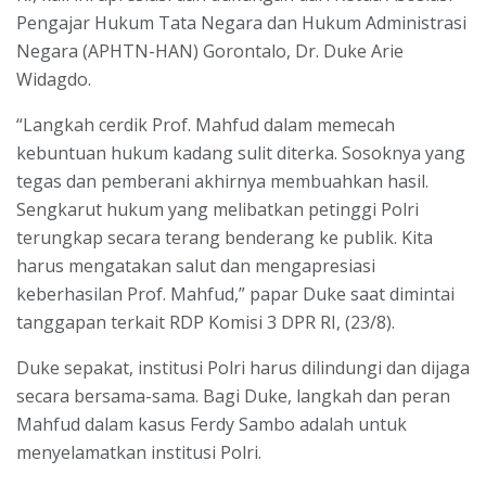
Pengajar Hukum Tata Negara dan Hukum Administrasi
Negara (APHTN-HAN) Gorontalo, Dr. Duke Arie
Widagdo.
“Langkah cerdik Prof. Mahfud dalam memecah
kebuntuan hukum kadang sulit diterka. Sosoknya yang
tegas dan pemberani akhirnya membuahkan hasil.
Sengkarut hukum yang melibatkan petinggi Polri
terungkap secara terang benderang ke publik. Kita
harus mengatakan salut dan mengapresiasi
keberhasilan Prof. Mahfud,” papar Duke saat dimintai
tanggapan terkait RDP Komisi 3 DPR RI, (23/8).
Duke sepakat, institusi Polri harus dilindungi dan dijaga
secara bersama-sama. Bagi Duke, langkah dan peran
Mahfud dalam kasus Ferdy Sambo adalah untuk
menyelamatkan institusi Polri.