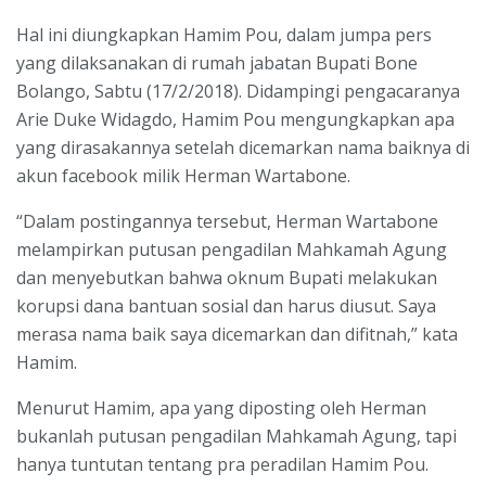
Hal ini diungkapkan Hamim Pou, dalam jumpa pers
yang dilaksanakan di rumah jabatan Bupati Bone
Bolango, Sabtu (17/2/2018). Didampingi pengacaranya
Arie Duke Widagdo, Hamim Pou mengungkapkan apa
yang dirasakannya setelah dicemarkan nama baiknya di
akun facebook milik Herman Wartabone.
“Dalam postingannya tersebut, Herman Wartabone
melampirkan putusan pengadilan Mahkamah Agung
dan menyebutkan bahwa oknum Bupati melakukan
korupsi dana bantuan sosial dan harus diusut. Saya
merasa nama baik saya dicemarkan dan difitnah,” kata
Hamim.
Menurut Hamim, apa yang diposting oleh Herman
bukanlah putusan pengadilan Mahkamah Agung, tapi
hanya tuntutan tentang pra peradilan Hamim Pou.