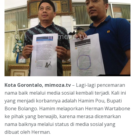
Kota Gorontalo, mimoza.tv
– Lagi-lagi pencemaran
nama baik melalui media sosial kembali terjadi. Kali ini
yang menjadi korbannya adalah Hamim Pou, Bupati
Bone Bolango. Hamim melaporkan Herman Wartabone
ke pihak yang berwajib, karena merasa dicemarkan
nama baiknya melalui status di media sosial yang
dibuat oleh Herman.