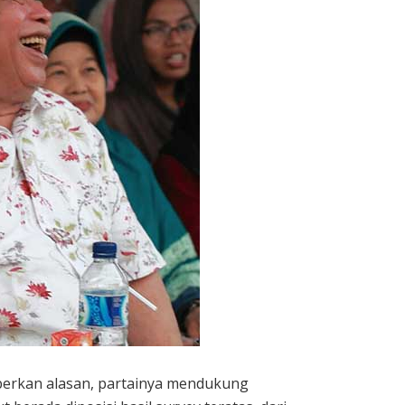
erkan alasan, partainya mendukung