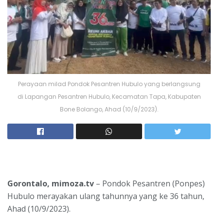
Perayaan milad Pondok Pesantren Hubulo yang berlangsung
di Lapangan Pesantren Hubulo, Kecamatan Tapa, Kabupaten
Bone Bolango, Ahad (10/9/2023).
Gorontalo, mimoza.tv
– Pondok Pesantren (Ponpes)
Hubulo merayakan ulang tahunnya yang ke 36 tahun,
Ahad (10/9/2023).