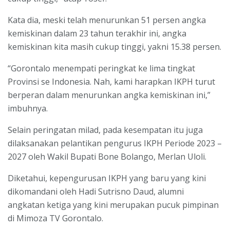
Kata dia, meski telah menurunkan 51 persen angka
kemiskinan dalam 23 tahun terakhir ini, angka
kemiskinan kita masih cukup tinggi, yakni 15.38 persen.
“Gorontalo menempati peringkat ke lima tingkat
Provinsi se Indonesia. Nah, kami harapkan IKPH turut
berperan dalam menurunkan angka kemiskinan ini,”
imbuhnya.
Selain peringatan milad, pada kesempatan itu juga
dilaksanakan pelantikan pengurus IKPH Periode 2023 –
2027 oleh Wakil Bupati Bone Bolango, Merlan Uloli.
Diketahui, kepengurusan IKPH yang baru yang kini
dikomandani oleh Hadi Sutrisno Daud, alumni
angkatan ketiga yang kini merupakan pucuk pimpinan
di Mimoza TV Gorontalo.