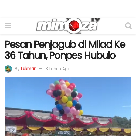
Pesan Penjagub di Milad Ke
36 Tahun, Ponpes Hubulo
By
Lukman
3 tahun Ago