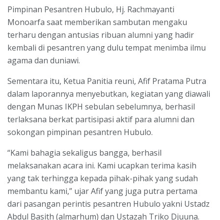
Pimpinan Pesantren Hubulo, Hj. Rachmayanti
Monoarfa saat memberikan sambutan mengaku
terharu dengan antusias ribuan alumni yang hadir
kembali di pesantren yang dulu tempat menimba ilmu
agama dan duniawi.
Sementara itu, Ketua Panitia reuni, Afif Pratama Putra
dalam laporannya menyebutkan, kegiatan yang diawali
dengan Munas IKPH sebulan sebelumnya, berhasil
terlaksana berkat partisipasi aktif para alumni dan
sokongan pimpinan pesantren Hubulo.
“Kami bahagia sekaligus bangga, berhasil
melaksanakan acara ini. Kami ucapkan terima kasih
yang tak terhingga kepada pihak-pihak yang sudah
membantu kami,” ujar Afif yang juga putra pertama
dari pasangan perintis pesantren Hubulo yakni Ustadz
Abdul Basith (almarhum) dan Ustazah Triko Djuuna.