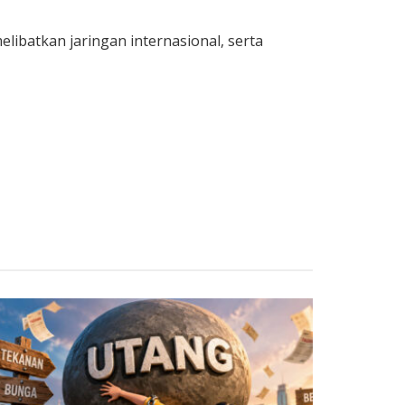
elibatkan jaringan internasional, serta