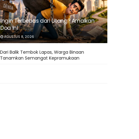
Ingin Terbebas dari Utang? Amalkan
Doa Ini
AGUSTUS 8, 2026
Dari Balik Tembok Lapas, Warga Binaan
Tanamkan Semangat Kepramukaan