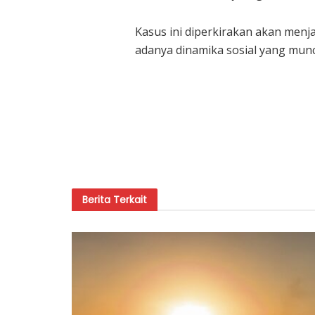
Kasus ini diperkirakan akan menja
adanya dinamika sosial yang mu
Berita
Terkait