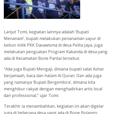
Lanjut Tomi, kegiatan lainnya adalah ‘Bupati
Menanam’, bupati melakukan penanaman sayur di
kebun milik PKK Dasawisma di desa Pelita Jaya, juga
melakukan penguatan Program Kakanda di desa yang
ada di Kecamatan Bone Pantai tersebut.
“Ada juga Bupati Mengaji, dimana bupati salat Ashar
berjamaah, baca dan hatam Al Quran. Dan ada juga
yang namanya ‘Bupati Bergembira’, dimana kita
menghibur rakyat dengan menghadirkan artis local
dan professional,” ujar Tomi.
Terakhir ia menambahkan, kegiatan ini akan digelar
juga di beberapa desa yang ada di Bone Bolango.