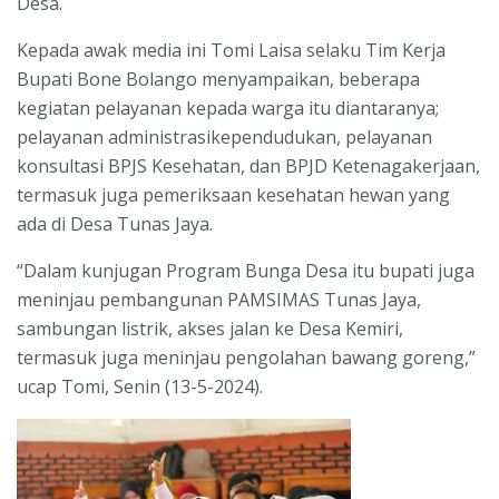
Desa.
Kepada awak media ini Tomi Laisa selaku Tim Kerja
Bupati Bone Bolango menyampaikan, beberapa
kegiatan pelayanan kepada warga itu diantaranya;
pelayanan administrasikependudukan, pelayanan
konsultasi BPJS Kesehatan, dan BPJD Ketenagakerjaan,
termasuk juga pemeriksaan kesehatan hewan yang
ada di Desa Tunas Jaya.
“Dalam kunjugan Program Bunga Desa itu bupati juga
meninjau pembangunan PAMSIMAS Tunas Jaya,
sambungan listrik, akses jalan ke Desa Kemiri,
termasuk juga meninjau pengolahan bawang goreng,”
ucap Tomi, Senin (13-5-2024).