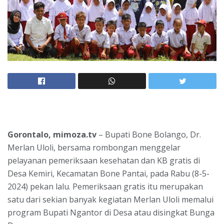
Gorontalo, mimoza.tv
– Bupati Bone Bolango, Dr.
Merlan Uloli, bersama rombongan menggelar
pelayanan pemeriksaan kesehatan dan KB gratis di
Desa Kemiri, Kecamatan Bone Pantai, pada Rabu (8-5-
2024) pekan lalu. Pemeriksaan gratis itu merupakan
satu dari sekian banyak kegiatan Merlan Uloli memalui
program Bupati Ngantor di Desa atau disingkat Bunga