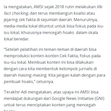
Ia mengatakan, AMSI sejak 2018 rutin melakukan
life
fact checking
, dan terus membangun koalisi atau
jejaring cek fakta di sejumlah daerah. Menurutnya,
media-media lokal dituntut untuk bisa fokus pada isu-
isu lokal, khususnya mencegah hoaks dalam skala
lokal beredar.
“Setelah pelatihan ini teman-teman di daerah bisa
memproduksi konten-konten Cek Fakta, fokus pada
isu-isu lokal. Membuat konten ini bisa dilakukan
dengan cara kita membentuk kelompok jurnalis di
daerah masing-masing. Kita jangan kalah dengan para
pembuat hoaks,” cetusnya.
Terakhir Adi mengatakan, atas upaya ini AMSI bisa
mendapat dukungan dari Google News Initiative (GNI)
untuk terus menciptakan konten yang mencegah