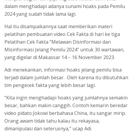
dalam menghadapi adanya sunami hoaks pada Pemilu
2024 yang sudah tidak lama lagi.
Hal itu disampaikannya saat memberikan materi
pelatihan pembuatan video Cek Fakta di hari ke tiga
Pelatihan Cek Fakta “Melawan Disinformasi dan
Misinformasi Jelang Pemilu 2024” untuk 30 wartawan,
yang digelar di Makassar 14 – 16 November 2023.
Adi menekankan, informasi hoaks jelang pemilu bisa
terjadi dalam jumlah besar. Oleh karena itu dibutuhkan
tim pengecek fakta yang lebih besar lagi.
“Kita ingin menghadapi hoaks yang jumlahnya semakin
besar, bahkan makin canggih. Contoh kemarin beredar
video pidato Jokowi berbahasa China, itu sangar mirip.
Orang awam tidak tahu kalau itu rekayasa,
dimanipulasi dan seterusnya,” ucap Adi.