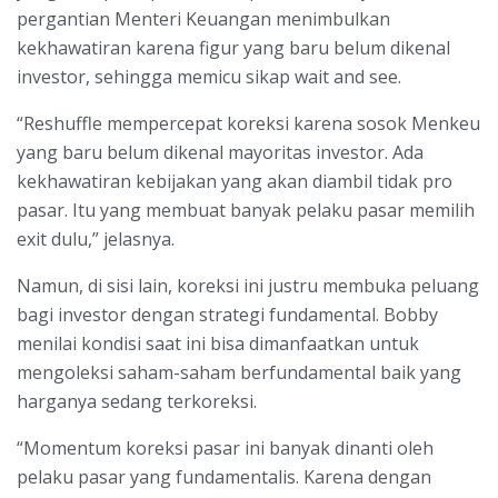
pergantian Menteri Keuangan menimbulkan
kekhawatiran karena figur yang baru belum dikenal
investor, sehingga memicu sikap wait and see.
“Reshuffle mempercepat koreksi karena sosok Menkeu
yang baru belum dikenal mayoritas investor. Ada
kekhawatiran kebijakan yang akan diambil tidak pro
pasar. Itu yang membuat banyak pelaku pasar memilih
exit dulu,” jelasnya.
Namun, di sisi lain, koreksi ini justru membuka peluang
bagi investor dengan strategi fundamental. Bobby
menilai kondisi saat ini bisa dimanfaatkan untuk
mengoleksi saham-saham berfundamental baik yang
harganya sedang terkoreksi.
“Momentum koreksi pasar ini banyak dinanti oleh
pelaku pasar yang fundamentalis. Karena dengan