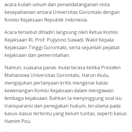
acara kuliah umum dan penandatanganan nota
kesepahaman antara Universitas Gorontalo dengan
Komisi Kejaksaan Republik Indonesia.
Acara tersebut dihadiri langsung oleh Ketua Komisi
Kejaksaan RI, Prof. Pujiyono Suwadi, Wakil Kepala
Kejaksaan Tinggi Gorontalo, serta sejumlah pejabat
kejaksaan dan pemerintahan.
Namun, suasana panas mulai terasa ketika Presiden
Mahasiswa Universitas Gorontalo, Harun Alulu,
mengajukan pertanyaan kritis mengenai batas
kewenangan Komisi Kejaksaan dalam mengawasi
lembaga kejaksaan. Bahkan Ia menyinggung soal isu
transparansi dan penegakan hukum, terutama pada
kasus-kasus tertentu yang belum tuntas, seperti kasus
Hamim Pou.