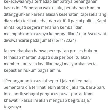
kekecewaannya terhadap lambatnya penanganan
kasus ini. “Beberapa waktu lalu, penahanan Hamim
ditangguhkan karena alasan kesehatan, tapi sekarang
dia sudah terlihat sehat dan aktif di partai politik. Kami
minta Kejati segera menahan kembali dan
melimpahkan kasusnya ke pengadilan,” ujar Asrul saat
diwawancarai pada Jumat (15/11/2024).
Ia menekankan bahwa percepatan proses hukum
terhadap mantan Bupati dua periode itu akan
memberikan rasa keadilan bagi masyarakat serta
kepastian hukum bagi Hamim.
“Penanganan kasus ini seperti jalan di tempat.
Sementara dia terlihat lebih aktif di Jakarta, baru-baru
ini dilantik sebagai pengurus pusat partai. Kami
khawatir kasus ini akan menguap begitu saja,”
tegasnya.