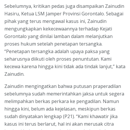
Sebelumnya, kritikan pedas juga disampaikan Zainudin
Hasiru, Ketua LSM Jamper Provinsi Gorontalo. Sebagai
pihak yang terus mengawal kasus ini, Zainudin
mengungkapkan kekecewaannya terhadap Kejati
Gorontalo yang dinilai lamban dalam melanjutkan
proses hukum setelah penetapan tersangka.
“Penetapan tersangka adalah upaya paksa yang
seharusnya diikuti oleh proses penuntutan. Kami
kecewa karena hingga kini tidak ada tindak lanjut,” kata
Zainudin.
Zainudin mengingatkan bahwa putusan praperadilan
sebelumnya sudah memerintahkan jaksa untuk segera
melimpahkan berkas perkara ke pengadilan. Namun
hingga kini, belum ada kejelasan, meskipun berkas
sudah dinyatakan lengkap (P21). “Kami khawatir jika
kasus ini terus berlarut, hal ini akan merusak citra