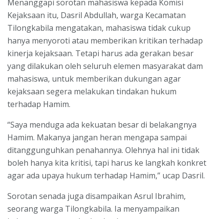
Menanggapi sorotan mahasiswa kepada Komisi
Kejaksaan itu, Dasril Abdullah, warga Kecamatan
Tilongkabila mengatakan, mahasiswa tidak cukup
hanya menyoroti atau memberikan kritikan terhadap
kinerja kejaksaan. Tetapi harus ada gerakan besar
yang dilakukan oleh seluruh elemen masyarakat dam
mahasiswa, untuk memberikan dukungan agar
kejaksaan segera melakukan tindakan hukum
terhadap Hamim.
“Saya menduga ada kekuatan besar di belakangnya
Hamim. Makanya jangan heran mengapa sampai
ditanggunguhkan penahannya. Olehnya hal ini tidak
boleh hanya kita kritisi, tapi harus ke langkah konkret
agar ada upaya hukum terhadap Hamim,” ucap Dasril.
Sorotan senada juga disampaikan Asrul Ibrahim,
seorang warga Tilongkabila. Ia menyampaikan