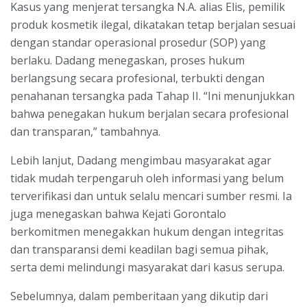
Kasus yang menjerat tersangka N.A. alias Elis, pemilik
produk kosmetik ilegal, dikatakan tetap berjalan sesuai
dengan standar operasional prosedur (SOP) yang
berlaku. Dadang menegaskan, proses hukum
berlangsung secara profesional, terbukti dengan
penahanan tersangka pada Tahap II. “Ini menunjukkan
bahwa penegakan hukum berjalan secara profesional
dan transparan,” tambahnya.
Lebih lanjut, Dadang mengimbau masyarakat agar
tidak mudah terpengaruh oleh informasi yang belum
terverifikasi dan untuk selalu mencari sumber resmi. Ia
juga menegaskan bahwa Kejati Gorontalo
berkomitmen menegakkan hukum dengan integritas
dan transparansi demi keadilan bagi semua pihak,
serta demi melindungi masyarakat dari kasus serupa.
Sebelumnya, dalam pemberitaan yang dikutip dari