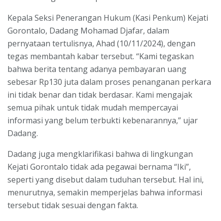
Kepala Seksi Penerangan Hukum (Kasi Penkum) Kejati
Gorontalo, Dadang Mohamad Djafar, dalam
pernyataan tertulisnya, Ahad (10/11/2024), dengan
tegas membantah kabar tersebut. “Kami tegaskan
bahwa berita tentang adanya pembayaran uang
sebesar Rp130 juta dalam proses penanganan perkara
ini tidak benar dan tidak berdasar. Kami mengajak
semua pihak untuk tidak mudah mempercayai
informasi yang belum terbukti kebenarannya,” ujar
Dadang.
Dadang juga mengklarifikasi bahwa di lingkungan
Kejati Gorontalo tidak ada pegawai bernama “Iki”,
seperti yang disebut dalam tuduhan tersebut. Hal ini,
menurutnya, semakin memperjelas bahwa informasi
tersebut tidak sesuai dengan fakta.