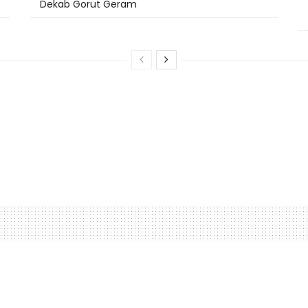
Dekab Gorut Geram