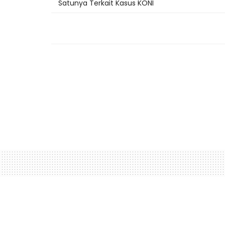
Satunya Terkait Kasus KONI