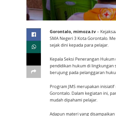
Gorontalo, mimoza.tv
– Kejaksa
SMA Negeri 3 Kota Gorontalo. 
sejak dini kepada para pelajar.
Kepala Seksi Penerangan Hukum (
pendidikan hukum di lingkungan s
berujung pada pelanggaran hukum
Program JMS merupakan inisiatif 
Gorontalo. Dalam kegiatan ini, 
mudah dipahami pelajar.
Adapun materi yang disampaikan 