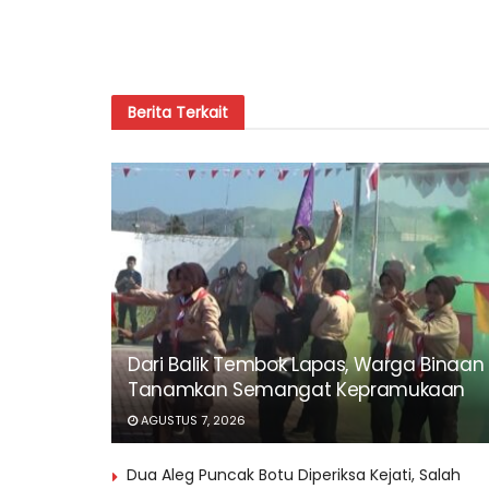
Berita
Terkait
Dari Balik Tembok Lapas, Warga Binaan
Tanamkan Semangat Kepramukaan
AGUSTUS 7, 2026
Dua Aleg Puncak Botu Diperiksa Kejati, Salah