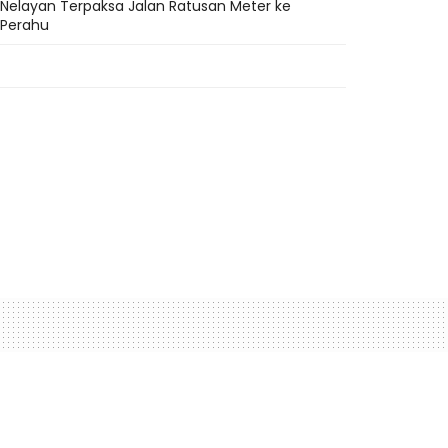
Nelayan Terpaksa Jalan Ratusan Meter ke
Perahu