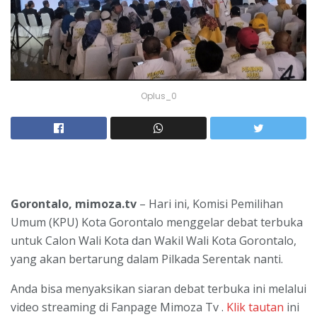
Oplus_0
Gorontalo, mimoza.tv
– Hari ini, Komisi Pemilihan
Umum (KPU) Kota Gorontalo menggelar debat terbuka
untuk Calon Wali Kota dan Wakil Wali Kota Gorontalo,
yang akan bertarung dalam Pilkada Serentak nanti.
Anda bisa menyaksikan siaran debat terbuka ini melalui
video streaming di Fanpage Mimoza Tv .
Klik tautan
ini