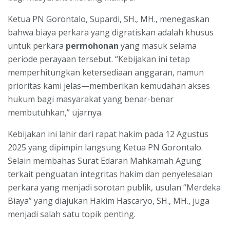
Ketua PN Gorontalo, Supardi, SH., MH., menegaskan
bahwa biaya perkara yang digratiskan adalah khusus
untuk perkara
permohonan
yang masuk selama
periode perayaan tersebut. “Kebijakan ini tetap
memperhitungkan ketersediaan anggaran, namun
prioritas kami jelas—memberikan kemudahan akses
hukum bagi masyarakat yang benar-benar
membutuhkan,” ujarnya.
Kebijakan ini lahir dari rapat hakim pada 12 Agustus
2025 yang dipimpin langsung Ketua PN Gorontalo.
Selain membahas Surat Edaran Mahkamah Agung
terkait penguatan integritas hakim dan penyelesaian
perkara yang menjadi sorotan publik, usulan “Merdeka
Biaya” yang diajukan Hakim Hascaryo, SH., MH., juga
menjadi salah satu topik penting.