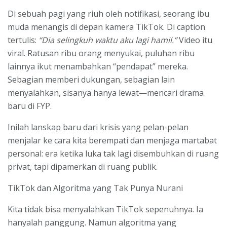
Di sebuah pagi yang riuh oleh notifikasi, seorang ibu
muda menangis di depan kamera TikTok. Di caption
tertulis:
“Dia selingkuh waktu aku lagi hamil.”
Video itu
viral. Ratusan ribu orang menyukai, puluhan ribu
lainnya ikut menambahkan “pendapat” mereka.
Sebagian memberi dukungan, sebagian lain
menyalahkan, sisanya hanya lewat—mencari drama
baru di FYP.
Inilah lanskap baru dari krisis yang pelan-pelan
menjalar ke cara kita berempati dan menjaga martabat
personal: era ketika luka tak lagi disembuhkan di ruang
privat, tapi dipamerkan di ruang publik.
TikTok dan Algoritma yang Tak Punya Nurani
Kita tidak bisa menyalahkan TikTok sepenuhnya. Ia
hanyalah panggung. Namun algoritma yang