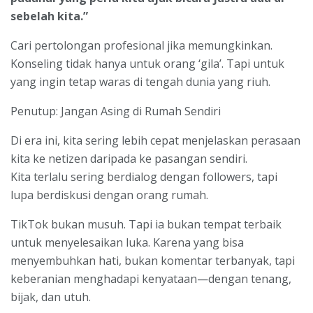
sebelah kita.”
Cari pertolongan profesional jika memungkinkan.
Konseling tidak hanya untuk orang ‘gila’. Tapi untuk
yang ingin tetap waras di tengah dunia yang riuh.
Penutup: Jangan Asing di Rumah Sendiri
Di era ini, kita sering lebih cepat menjelaskan perasaan
kita ke netizen daripada ke pasangan sendiri.
Kita terlalu sering berdialog dengan followers, tapi
lupa berdiskusi dengan orang rumah.
TikTok bukan musuh. Tapi ia bukan tempat terbaik
untuk menyelesaikan luka. Karena yang bisa
menyembuhkan hati, bukan komentar terbanyak, tapi
keberanian menghadapi kenyataan—dengan tenang,
bijak, dan utuh.