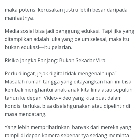
maka potensi kerusakan justru lebih besar daripada
manfaatnya.
Media sosial bisa jadi panggung edukasi. Tapi jika yang
ditampilkan adalah luka yang belum selesai, maka itu
bukan edukasi—itu pelarian.
Risiko Jangka Panjang: Bukan Sekadar Viral
Perlu diingat, jejak digital tidak mengenal “lupa”.
Masalah rumah tangga yang ditayangkan hari ini bisa
kembali menghantui anak-anak kita lima atau sepuluh
tahun ke depan. Video-video yang kita buat dalam
kondisi terluka, bisa disalahgunakan atau dipelintir di
masa mendatang.
Yang lebih memprihatinkan: banyak dari mereka yang
tampil di depan kamera sebenarnya sedang meminta