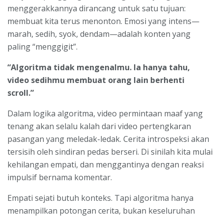
menggerakkannya dirancang untuk satu tujuan:
membuat kita terus menonton. Emosi yang intens—
marah, sedih, syok, dendam—adalah konten yang
paling “menggigit”.
“Algoritma tidak mengenalmu. Ia hanya tahu,
video sedihmu membuat orang lain berhenti
scroll.”
Dalam logika algoritma, video permintaan maaf yang
tenang akan selalu kalah dari video pertengkaran
pasangan yang meledak-ledak. Cerita introspeksi akan
tersisih oleh sindiran pedas berseri. Di sinilah kita mulai
kehilangan empati, dan menggantinya dengan reaksi
impulsif bernama komentar.
Empati sejati butuh konteks. Tapi algoritma hanya
menampilkan potongan cerita, bukan keseluruhan