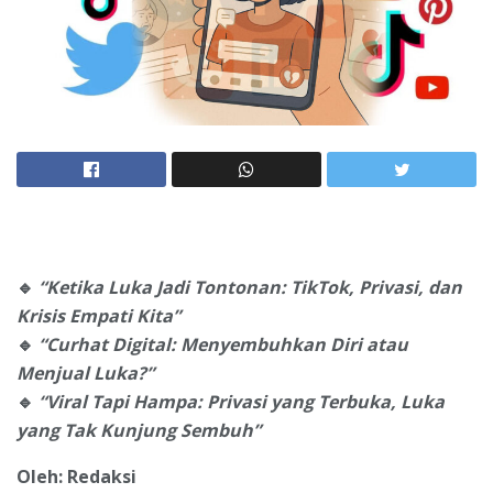
🔹
“Ketika Luka Jadi Tontonan: TikTok, Privasi, dan
Krisis Empati Kita”
🔹
“Curhat Digital: Menyembuhkan Diri atau
Menjual Luka?”
🔹
“Viral Tapi Hampa: Privasi yang Terbuka, Luka
yang Tak Kunjung Sembuh”
Oleh: Redaksi