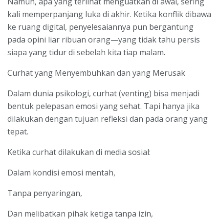
Namun, apa yang terlihat menguatkan di awal, sering
kali memperpanjang luka di akhir. Ketika konflik dibawa
ke ruang digital, penyelesaiannya pun bergantung
pada opini liar ribuan orang—yang tidak tahu persis
siapa yang tidur di sebelah kita tiap malam.
Curhat yang Menyembuhkan dan yang Merusak
Dalam dunia psikologi, curhat (venting) bisa menjadi
bentuk pelepasan emosi yang sehat. Tapi hanya jika
dilakukan dengan tujuan refleksi dan pada orang yang
tepat.
Ketika curhat dilakukan di media sosial:
Dalam kondisi emosi mentah,
Tanpa penyaringan,
Dan melibatkan pihak ketiga tanpa izin,