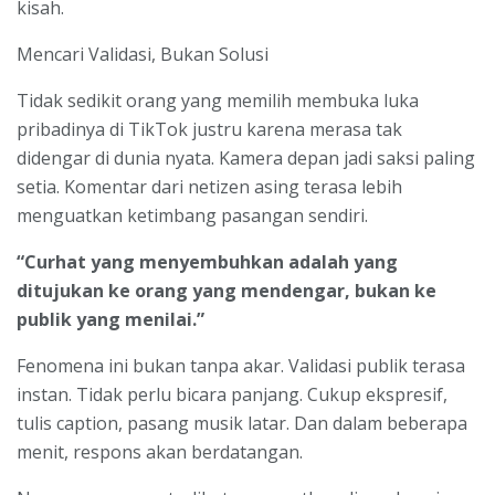
kisah.
Mencari Validasi, Bukan Solusi
Tidak sedikit orang yang memilih membuka luka
pribadinya di TikTok justru karena merasa tak
didengar di dunia nyata. Kamera depan jadi saksi paling
setia. Komentar dari netizen asing terasa lebih
menguatkan ketimbang pasangan sendiri.
“Curhat yang menyembuhkan adalah yang
ditujukan ke orang yang mendengar, bukan ke
publik yang menilai.”
Fenomena ini bukan tanpa akar. Validasi publik terasa
instan. Tidak perlu bicara panjang. Cukup ekspresif,
tulis caption, pasang musik latar. Dan dalam beberapa
menit, respons akan berdatangan.