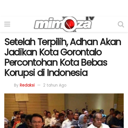
Setelah Terpilih, Adhan Akan
Jadikan Kota Gorontalo
Percontohan Kota Bebas
Korupsi di Indonesia
By
Redaksi
2 tahun Ago