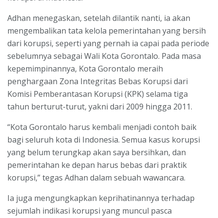
Adhan menegaskan, setelah dilantik nanti, ia akan
mengembalikan tata kelola pemerintahan yang bersih
dari korupsi, seperti yang pernah ia capai pada periode
sebelumnya sebagai Wali Kota Gorontalo. Pada masa
kepemimpinannya, Kota Gorontalo meraih
penghargaan Zona Integritas Bebas Korupsi dari
Komisi Pemberantasan Korupsi (KPK) selama tiga
tahun berturut-turut, yakni dari 2009 hingga 2011.
“Kota Gorontalo harus kembali menjadi contoh baik
bagi seluruh kota di Indonesia. Semua kasus korupsi
yang belum terungkap akan saya bersihkan, dan
pemerintahan ke depan harus bebas dari praktik
korupsi,” tegas Adhan dalam sebuah wawancara.
Ia juga mengungkapkan keprihatinannya terhadap
sejumlah indikasi korupsi yang muncul pasca