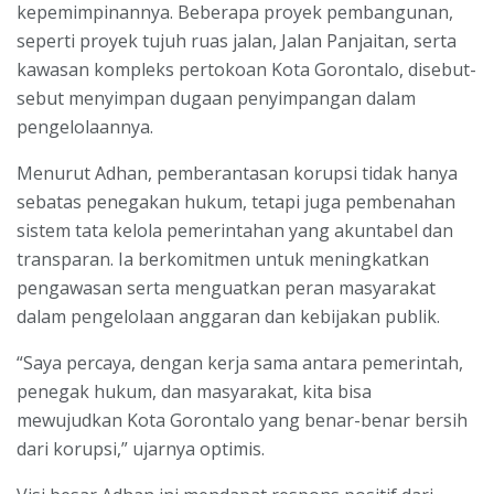
kepemimpinannya. Beberapa proyek pembangunan,
seperti proyek tujuh ruas jalan, Jalan Panjaitan, serta
kawasan kompleks pertokoan Kota Gorontalo, disebut-
sebut menyimpan dugaan penyimpangan dalam
pengelolaannya.
Menurut Adhan, pemberantasan korupsi tidak hanya
sebatas penegakan hukum, tetapi juga pembenahan
sistem tata kelola pemerintahan yang akuntabel dan
transparan. Ia berkomitmen untuk meningkatkan
pengawasan serta menguatkan peran masyarakat
dalam pengelolaan anggaran dan kebijakan publik.
“Saya percaya, dengan kerja sama antara pemerintah,
penegak hukum, dan masyarakat, kita bisa
mewujudkan Kota Gorontalo yang benar-benar bersih
dari korupsi,” ujarnya optimis.