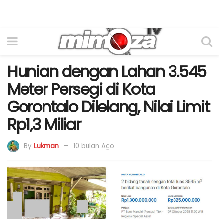
Hunian dengan Lahan 3.545
Meter Persegi di Kota
Gorontalo Dilelang, Nilai Limit
Rp1,3 Miliar
By
Lukman
10 bulan Ago