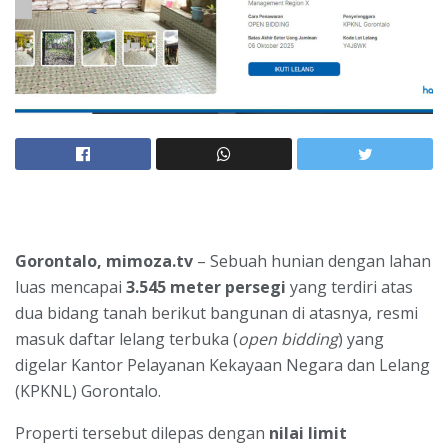
Gorontalo, mimoza.tv
– Sebuah hunian dengan lahan
luas mencapai
3.545 meter persegi
yang terdiri atas
dua bidang tanah berikut bangunan di atasnya, resmi
masuk daftar lelang terbuka (
open bidding
) yang
digelar Kantor Pelayanan Kekayaan Negara dan Lelang
(KPKNL) Gorontalo.
Properti tersebut dilepas dengan
nilai limit