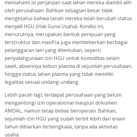
memahami isi perjanjian saat lahan mereka diambil alih
oleh perusahaan. Bahkan sebagian besar tidak
mengetahui bahwa tanah mereka telah berubah status
menjadi HGU (Hak Guna Usaha). Kondisi ini,
menurutnya, merupakan bentuk penipuan yang
terstruktur dan masif.Ia juga membeberkan berbagai
pelanggaran lain yang ditemukan, seperti
penyalahgunaan izin HGU untuk komoditas selain
sawit, absennya kebun plasma di sejumlah perusahaan,
hingga status lahan plasma yang tidak memiliki
legalitas sesuai undang-undang.
Lebih parah lagi, terdapat perusahaan yang belum
mengantongi izin operasional maupun dokumen
AMDAL, namun tetap bebas beroperasi. Bahkan,
sejumlah izin HGU yang sudah terbit lebih dari enam
tahun dibiarkan terbengkalai, tanpa ada aktivitas
usaha.