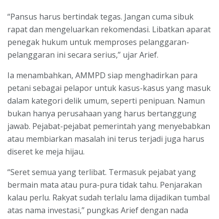
“Pansus harus bertindak tegas. Jangan cuma sibuk
rapat dan mengeluarkan rekomendasi. Libatkan aparat
penegak hukum untuk memproses pelanggaran-
pelanggaran ini secara serius,” ujar Arief.
Ia menambahkan, AMMPD siap menghadirkan para
petani sebagai pelapor untuk kasus-kasus yang masuk
dalam kategori delik umum, seperti penipuan. Namun
bukan hanya perusahaan yang harus bertanggung
jawab. Pejabat-pejabat pemerintah yang menyebabkan
atau membiarkan masalah ini terus terjadi juga harus
diseret ke meja hijau.
“Seret semua yang terlibat. Termasuk pejabat yang
bermain mata atau pura-pura tidak tahu. Penjarakan
kalau perlu. Rakyat sudah terlalu lama dijadikan tumbal
atas nama investasi,” pungkas Arief dengan nada