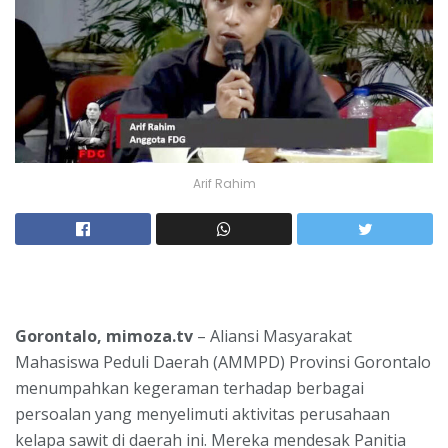
Arif Rahim
Gorontalo, mimoza.tv
– Aliansi Masyarakat
Mahasiswa Peduli Daerah (AMMPD) Provinsi Gorontalo
menumpahkan kegeraman terhadap berbagai
persoalan yang menyelimuti aktivitas perusahaan
kelapa sawit di daerah ini. Mereka mendesak Panitia