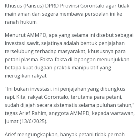
Khusus (Pansus) DPRD Provinsi Gorontalo agar tidak
main aman dan segera membawa persoalan ini ke
ranah hukum.
Menurut AMMPD, apa yang selama ini disebut sebagai
investasi sawit, sejatinya adalah bentuk penjajahan
terselubung terhadap masyarakat, khususnya para
petani plasma. Fakta-fakta di lapangan menunjukkan
betapa kuat dugaan praktik manipulatif yang
merugikan rakyat.
“Ini bukan investasi, ini penjajahan yang dibungkus
rapi. Kita, rakyat Gorontalo, terutama para petani,
sudah dijajah secara sistematis selama puluhan tahun,”
tegas Arief Rahim, anggota AMMPD, kepada wartawan,
Jumat (13/6/2025).
Arief mengungkapkan, banyak petani tidak pernah